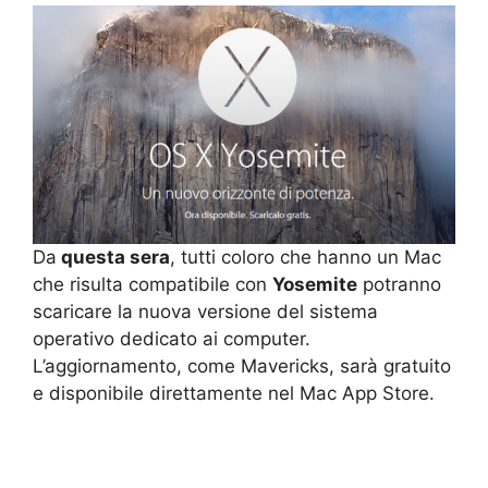
Da
questa sera
, tutti coloro che hanno un Mac
che risulta compatibile con
Yosemite
potranno
scaricare la nuova versione del sistema
operativo dedicato ai computer.
L’aggiornamento, come Mavericks, sarà gratuito
e disponibile direttamente nel Mac App Store.