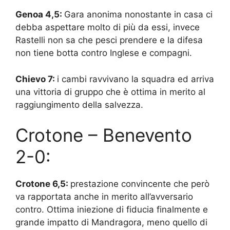
Genoa 4,5:
Gara anonima nonostante in casa ci
debba aspettare molto di più da essi, invece
Rastelli non sa che pesci prendere e la difesa
non tiene botta contro Inglese e compagni.
Chievo 7:
i cambi ravvivano la squadra ed arriva
una vittoria di gruppo che è ottima in merito al
raggiungimento della salvezza.
Crotone – Benevento
2-0:
Crotone 6,5:
prestazione convincente che però
va rapportata anche in merito all’avversario
contro. Ottima iniezione di fiducia finalmente e
grande impatto di Mandragora, meno quello di