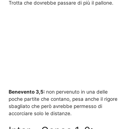
Trotta che dovrebbe passare di più il pallone.
Benevento 3,5:
non pervenuto in una delle
poche partite che contano, pesa anche il rigore
sbagliato che però avrebbe permesso di
accorciare solo le distanze.