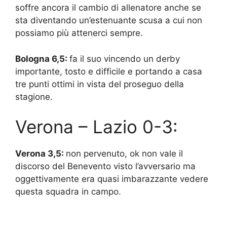
soffre ancora il cambio di allenatore anche se
sta diventando un’estenuante scusa a cui non
possiamo più attenerci sempre.
Bologna 6,5:
fa il suo vincendo un derby
importante, tosto e difficile e portando a casa
tre punti ottimi in vista del proseguo della
stagione.
Verona – Lazio 0-3:
Verona 3,5:
non pervenuto, ok non vale il
discorso del Benevento visto l’avversario ma
oggettivamente era quasi imbarazzante vedere
questa squadra in campo.