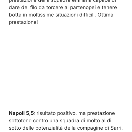
prestazione della squadra emiliana capace di
dare del filo da torcere ai partenopei e tenere
botta in moltissime situazioni difficili. Ottima
prestazione!
Napoli 5,5:
risultato positivo, ma prestazione
sottotono contro una squadra di molto al di
sotto delle potenzialità della compagine di Sarri.