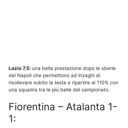
Lazio 7,5:
una bella prestazione dopo le sberle
del Napoli che permettono ad Inzaghi di
risollevare subito la testa e ripartire al 110% con
una squadra tra le più belle del campionato.
Fiorentina – Atalanta 1-
1: