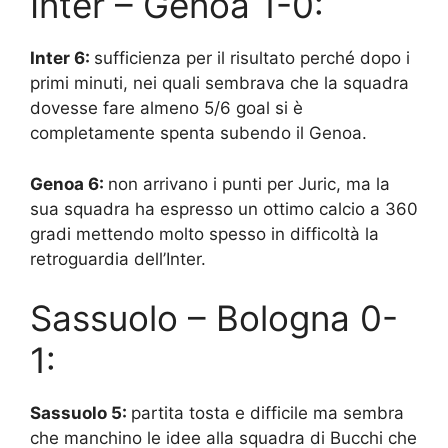
Inter – Genoa 1-0:
Inter 6:
sufficienza per il risultato perché dopo i
primi minuti, nei quali sembrava che la squadra
dovesse fare almeno 5/6 goal si è
completamente spenta subendo il Genoa.
Genoa 6:
non arrivano i punti per Juric, ma la
sua squadra ha espresso un ottimo calcio a 360
gradi mettendo molto spesso in difficoltà la
retroguardia dell’Inter.
Sassuolo – Bologna 0-
1:
Sassuolo 5:
partita tosta e difficile ma sembra
che manchino le idee alla squadra di Bucchi che