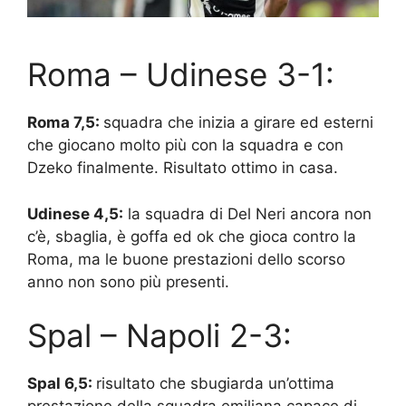
Roma – Udinese 3-1:
Roma 7,5:
squadra che inizia a girare ed esterni
che giocano molto più con la squadra e con
Dzeko finalmente. Risultato ottimo in casa.
Udinese 4,5:
la squadra di Del Neri ancora non
c’è, sbaglia, è goffa ed ok che gioca contro la
Roma, ma le buone prestazioni dello scorso
anno non sono più presenti.
Spal – Napoli 2-3:
Spal 6,5:
risultato che sbugiarda un’ottima