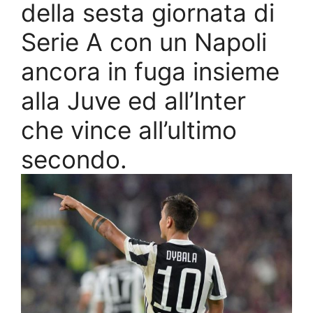
della sesta giornata di
Serie A con un Napoli
ancora in fuga insieme
alla Juve ed all’Inter
che vince all’ultimo
secondo.