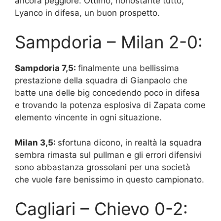
ancora peggiore. Ottimo, nonostante tutto,
Lyanco in difesa, un buon prospetto.
Sampdoria – Milan 2-0:
Sampdoria 7,5:
finalmente una bellissima
prestazione della squadra di Gianpaolo che
batte una delle big concedendo poco in difesa
e trovando la potenza esplosiva di Zapata come
elemento vincente in ogni situazione.
Milan 3,5:
sfortuna dicono, in realtà la squadra
sembra rimasta sul pullman e gli errori difensivi
sono abbastanza grossolani per una società
che vuole fare benissimo in questo campionato.
Cagliari – Chievo 0-2: