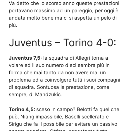
Va detto che lo scorso anno queste prestazioni
portavano massimo ad un pareggio, per oggi è
andata molto bene ma ci si aspetta un pelo di
più.
Juventus – Torino 4-0:
Juventus 7,5:
la squadra di Allegri torna a
volare ed il suo numero dieci sembra più in
forma che mai tanto da non avere mai un
problema ed a coinvolgere tutti i suoi compagni
di squadra. Sontuosa la prestazione, come
sempre, di Mandzukic.
Torino 4,5:
sceso in campo? Belotti fa quel che
può, Niang impassibile, Baselli scellerato e
Sirigu che fa il possibile per evitare un passivo