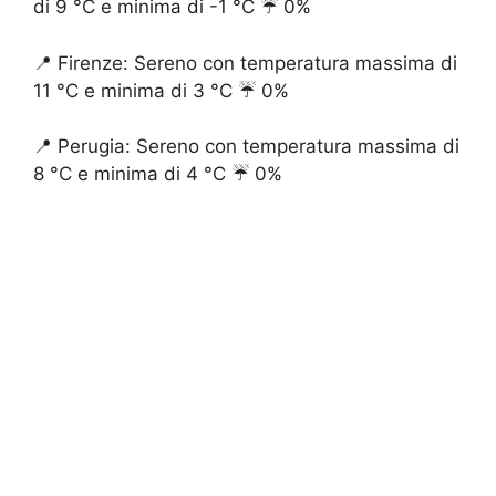
di 9 °C e minima di -1 °C ☔️ 0%
📍 Firenze: Sereno con temperatura massima di
11 °C e minima di 3 °C ☔️ 0%
📍 Perugia: Sereno con temperatura massima di
8 °C e minima di 4 °C ☔️ 0%