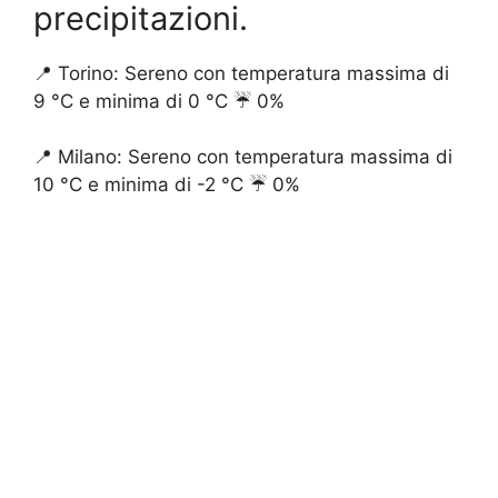
precipitazioni.
📍 Torino: Sereno con temperatura massima di
9 °C e minima di 0 °C ☔️ 0%
📍 Milano: Sereno con temperatura massima di
10 °C e minima di -2 °C ☔️ 0%