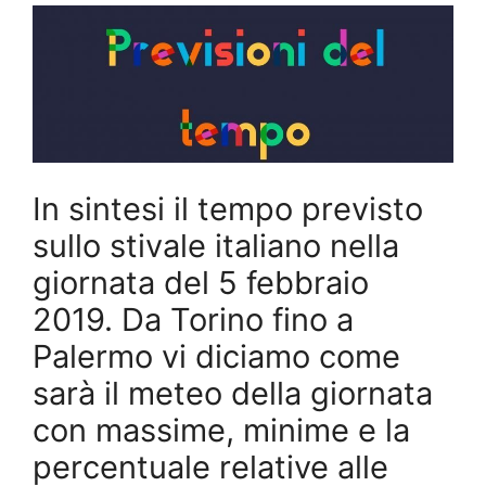
In sintesi il tempo previsto
sullo stivale italiano nella
giornata del 5 febbraio
2019. Da Torino fino a
Palermo vi diciamo come
sarà il meteo della giornata
con massime, minime e la
percentuale relative alle