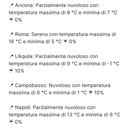
📍 Ancona: Parzialmente nuvoloso con
temperatura massima di 8 °C e minima di 7 °C
☔️ 0%
📍 Roma: Sereno con temperatura massima di
16 °C e minima di 5 °C ☔️ 0%
📍 L’Aquila: Parzialmente nuvoloso con
temperatura massima di 9 °C e minima di -1 °C
☔️ 10%
📍 Campobasso: Nuvoloso con temperatura
massima di 6 °C e minima di 1 °C ☔️ 10%
📍 Napoli: Parzialmente nuvoloso con
temperatura massima di 13 °C e minima di 6 °C
☔️ 0%