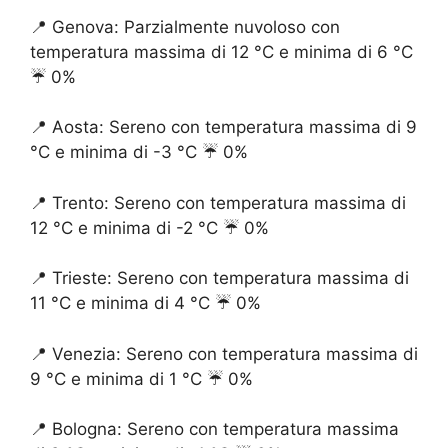
📍 Genova: Parzialmente nuvoloso con
temperatura massima di 12 °C e minima di 6 °C
☔️ 0%
📍 Aosta: Sereno con temperatura massima di 9
°C e minima di -3 °C ☔️ 0%
📍 Trento: Sereno con temperatura massima di
12 °C e minima di -2 °C ☔️ 0%
📍 Trieste: Sereno con temperatura massima di
11 °C e minima di 4 °C ☔️ 0%
📍 Venezia: Sereno con temperatura massima di
9 °C e minima di 1 °C ☔️ 0%
📍 Bologna: Sereno con temperatura massima