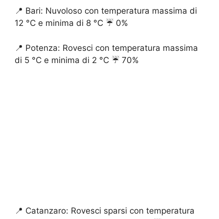
📍 Bari: Nuvoloso con temperatura massima di
12 °C e minima di 8 °C ☔️ 0%
📍 Potenza: Rovesci con temperatura massima
di 5 °C e minima di 2 °C ☔️ 70%
📍 Catanzaro: Rovesci sparsi con temperatura