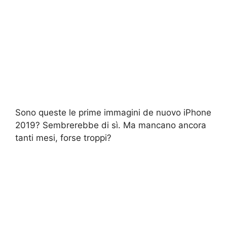
Sono queste le prime immagini de nuovo iPhone
2019? Sembrerebbe di sì. Ma mancano ancora
tanti mesi, forse troppi?