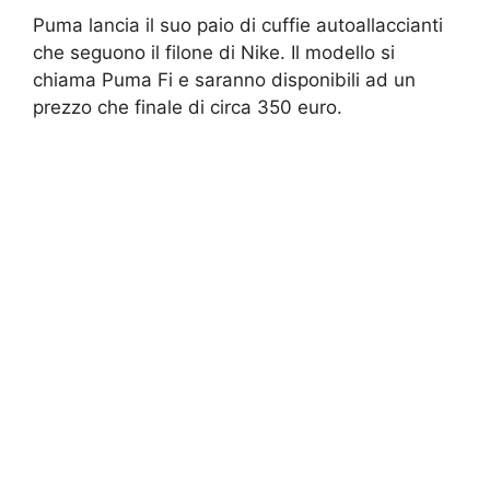
Puma lancia il suo paio di cuffie autoallaccianti
che seguono il filone di Nike. Il modello si
chiama Puma Fi e saranno disponibili ad un
prezzo che finale di circa 350 euro.