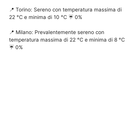
📍 Torino: Sereno con temperatura massima di
22 °C e minima di 10 °C ☔️ 0%
📍 Milano: Prevalentemente sereno con
temperatura massima di 22 °C e minima di 8 °C
☔️ 0%