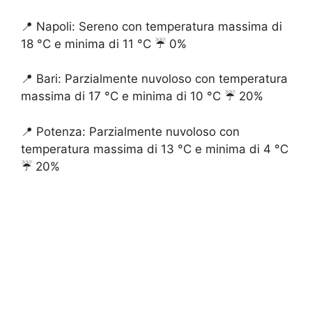
📍 Napoli: Sereno con temperatura massima di
18 °C e minima di 11 °C ☔️ 0%
📍 Bari: Parzialmente nuvoloso con temperatura
massima di 17 °C e minima di 10 °C ☔️ 20%
📍 Potenza: Parzialmente nuvoloso con
temperatura massima di 13 °C e minima di 4 °C
☔️ 20%