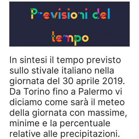
In sintesi il tempo previsto
sullo stivale italiano nella
giornata del 30 aprile 2019.
Da Torino fino a Palermo vi
diciamo come sarà il meteo
della giornata con massime,
minime e la percentuale
relative alle precipitazioni.