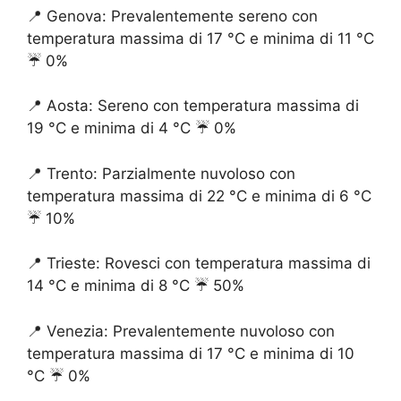
📍 Genova: Prevalentemente sereno con
temperatura massima di 17 °C e minima di 11 °C
☔️ 0%
📍 Aosta: Sereno con temperatura massima di
19 °C e minima di 4 °C ☔️ 0%
📍 Trento: Parzialmente nuvoloso con
temperatura massima di 22 °C e minima di 6 °C
☔️ 10%
📍 Trieste: Rovesci con temperatura massima di
14 °C e minima di 8 °C ☔️ 50%
📍 Venezia: Prevalentemente nuvoloso con
temperatura massima di 17 °C e minima di 10
°C ☔️ 0%