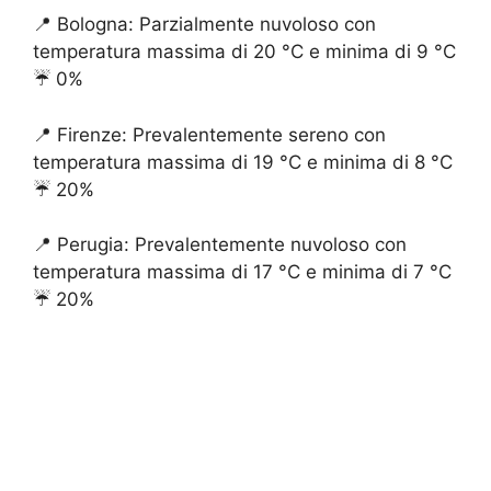
📍 Bologna: Parzialmente nuvoloso con
temperatura massima di 20 °C e minima di 9 °C
☔️ 0%
📍 Firenze: Prevalentemente sereno con
temperatura massima di 19 °C e minima di 8 °C
☔️ 20%
📍 Perugia: Prevalentemente nuvoloso con
temperatura massima di 17 °C e minima di 7 °C
☔️ 20%