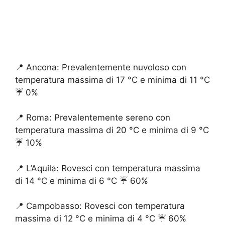
📍 Ancona: Prevalentemente nuvoloso con
temperatura massima di 17 °C e minima di 11 °C
☔️ 0%
📍 Roma: Prevalentemente sereno con
temperatura massima di 20 °C e minima di 9 °C
☔️ 10%
📍 L’Aquila: Rovesci con temperatura massima
di 14 °C e minima di 6 °C ☔️ 60%
📍 Campobasso: Rovesci con temperatura
massima di 12 °C e minima di 4 °C ☔️ 60%