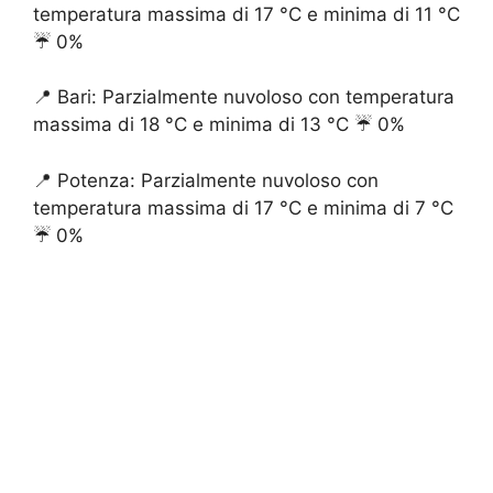
temperatura massima di 17 °C e minima di 11 °C
☔️ 0%
📍 Bari: Parzialmente nuvoloso con temperatura
massima di 18 °C e minima di 13 °C ☔️ 0%
📍 Potenza: Parzialmente nuvoloso con
temperatura massima di 17 °C e minima di 7 °C
☔️ 0%