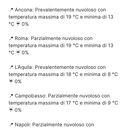
📍 Ancona: Prevalentemente nuvoloso con
temperatura massima di 19 °C e minima di 13
°C ☔️ 0%
📍 Roma: Parzialmente nuvoloso con
temperatura massima di 19 °C e minima di 13
°C ☔️ 0%
📍 L’Aquila: Prevalentemente nuvoloso con
temperatura massima di 18 °C e minima di 8 °C
☔️ 0%
📍 Campobasso: Parzialmente nuvoloso con
temperatura massima di 17 °C e minima di 9 °C
☔️ 0%
📍 Napoli: Parzialmente nuvoloso con