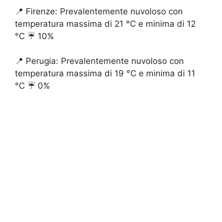
📍 Firenze: Prevalentemente nuvoloso con
temperatura massima di 21 °C e minima di 12
°C ☔️ 10%
📍 Perugia: Prevalentemente nuvoloso con
temperatura massima di 19 °C e minima di 11
°C ☔️ 0%