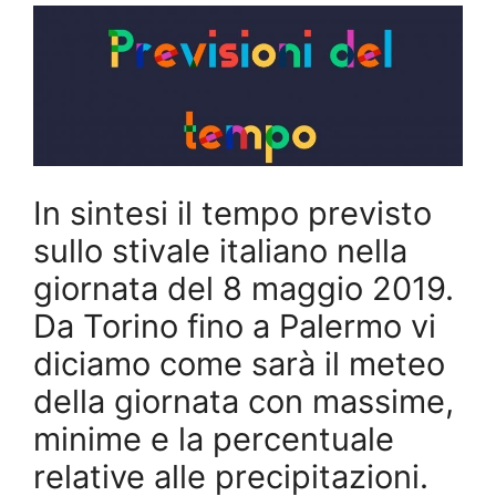
In sintesi il tempo previsto
sullo stivale italiano nella
giornata del 8 maggio 2019.
Da Torino fino a Palermo vi
diciamo come sarà il meteo
della giornata con massime,
minime e la percentuale
relative alle precipitazioni.