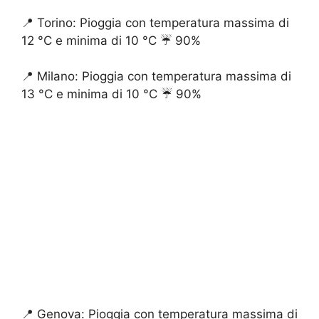
📍 Torino: Pioggia con temperatura massima di
12 °C e minima di 10 °C ☔️ 90%
📍 Milano: Pioggia con temperatura massima di
13 °C e minima di 10 °C ☔️ 90%
📍 Genova: Pioggia con temperatura massima di