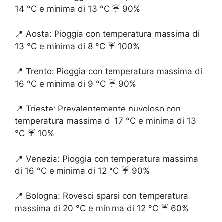
14 °C e minima di 13 °C ☔️ 90%
📍 Aosta: Pioggia con temperatura massima di
13 °C e minima di 8 °C ☔️ 100%
📍 Trento: Pioggia con temperatura massima di
16 °C e minima di 9 °C ☔️ 90%
📍 Trieste: Prevalentemente nuvoloso con
temperatura massima di 17 °C e minima di 13
°C ☔️ 10%
📍 Venezia: Pioggia con temperatura massima
di 16 °C e minima di 12 °C ☔️ 90%
📍 Bologna: Rovesci sparsi con temperatura
massima di 20 °C e minima di 12 °C ☔️ 60%