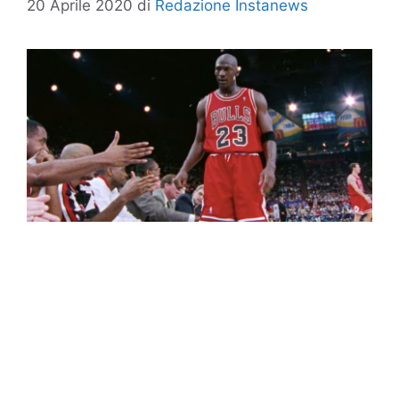
20 Aprile 2020
di
Redazione Instanews