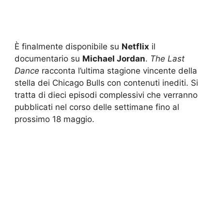
È finalmente disponibile su
Netflix
il
documentario su
Michael Jordan
.
The Last
Dance
racconta l’ultima stagione vincente della
stella dei Chicago Bulls con contenuti inediti. Si
tratta di dieci episodi complessivi che verranno
pubblicati nel corso delle settimane fino al
prossimo 18 maggio.