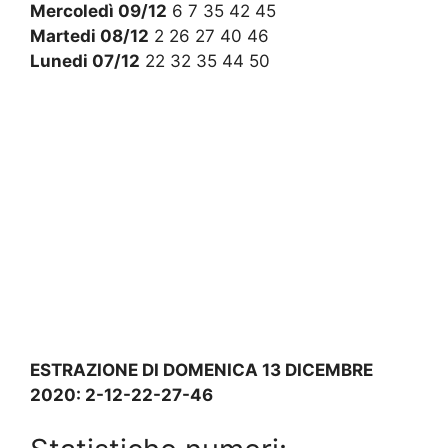
Mercoledì 09/12
6 7 35 42 45
Martedi 08/12
2 26 27 40 46
Lunedi 07/12
22 32 35 44 50
ESTRAZIONE DI DOMENICA 13 DICEMBRE
2020: 2-12-22-27-46