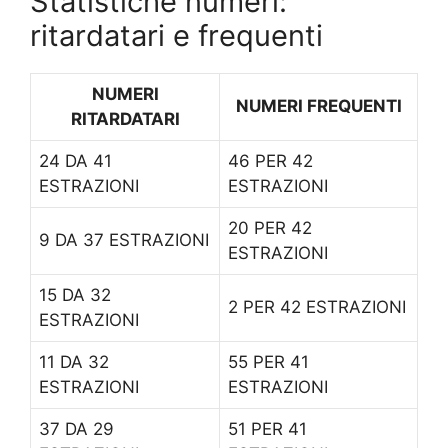
Statistiche numeri:
ritardatari e frequenti
NUMERI
NUMERI FREQUENTI
RITARDATARI
24
DA 41
46
PER 42
ESTRAZIONI
ESTRAZIONI
20
PER 42
9
DA 37 ESTRAZIONI
ESTRAZIONI
15
DA 32
2
PER 42 ESTRAZIONI
ESTRAZIONI
11
DA 32
55
PER 41
ESTRAZIONI
ESTRAZIONI
37
DA 29
51
PER 41