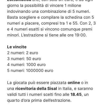
giorno la possibilità di vincere 1 milione
indovinando una combinazione di 5 numeri.
Basta scegliere e compilare la schedina con 5
numeri a piacere, compresi tra 1 e 55. Con 2, 3
e 4 numeri esatti si vincono comunque premi
minori. L’estrazione si tiene alle ore 19:00.
Le vincite
2 numeri: 2 euro
3 numeri: 50 euro
4 numeri: 1000 euro
5 numeri: 1000000 euro
La giocata può essere piazzata
online
o in
una
ricevitoria della Sisal
in Italia, e saranno
validi tutti i numeri scelti fino alle
18.45
, un
quarto d’ora prima dell’estrazione.