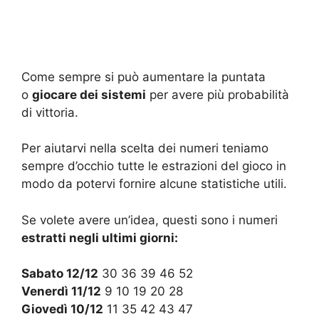
Come sempre si può aumentare la puntata
o
giocare dei sistemi
per avere più probabilità
di vittoria.
Per aiutarvi nella scelta dei numeri teniamo
sempre d’occhio tutte le estrazioni del gioco in
modo da potervi fornire alcune statistiche utili.
Se volete avere un’idea, questi sono i numeri
estratti negli ultimi giorni:
Sabato 12/12
30 36 39 46 52
Venerdì 11/12
9 10 19 20 28
Giovedì 10/12
11 35 42 43 47