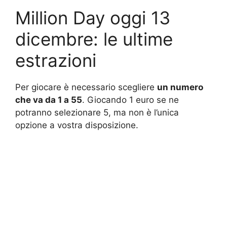
Million Day oggi 13
dicembre: le ultime
estrazioni
Per giocare è necessario scegliere
un numero
che va da 1 a 55
. Giocando 1 euro se ne
potranno selezionare 5, ma non è l’unica
opzione a vostra disposizione.