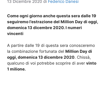
13 Dicembre 2020
di
Federico Danesi
Come ogni giorno anche questa sera dalle 19
seguiremo l’estrazione del Million Day di oggi,
domenica 13 dicembre 2020. I numeri
vincenti
A partire dalle 19 di questa sera conosceremo
la combinazione fortunata del
Million Day di
oggi, domenica 13
dicembre 2020
. Chissà,
qualcuno di voi potrebbe scoprire di aver
vinto
1 milione.