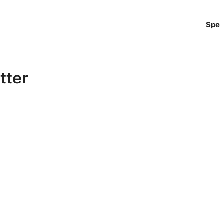
Spe
tter