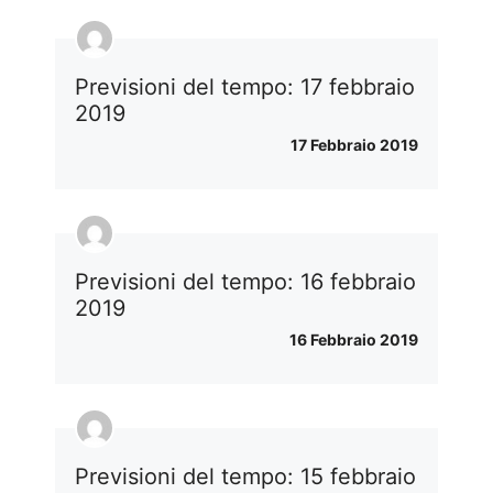
Previsioni del tempo: 17 febbraio
2019
17 Febbraio 2019
Previsioni del tempo: 16 febbraio
2019
16 Febbraio 2019
Previsioni del tempo: 15 febbraio