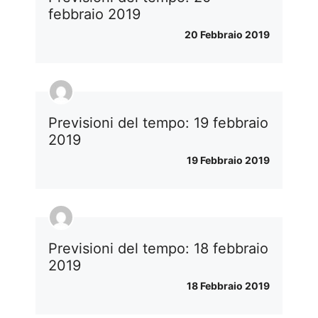
febbraio 2019
20 Febbraio 2019
Previsioni del tempo: 19 febbraio
2019
19 Febbraio 2019
Previsioni del tempo: 18 febbraio
2019
18 Febbraio 2019