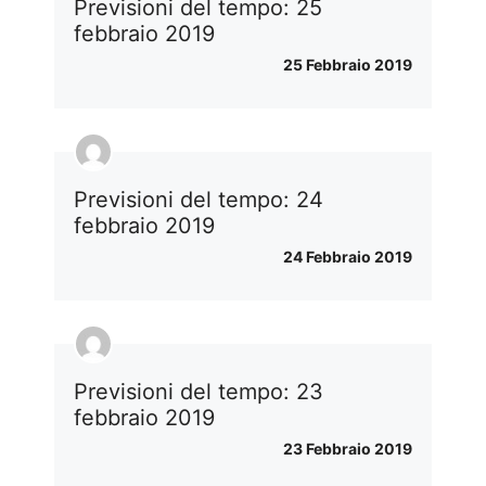
Previsioni del tempo: 25
febbraio 2019
25 Febbraio 2019
Previsioni del tempo: 24
febbraio 2019
24 Febbraio 2019
Previsioni del tempo: 23
febbraio 2019
23 Febbraio 2019