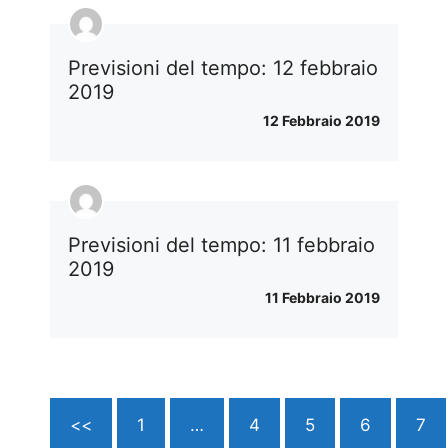
Previsioni del tempo: 12 febbraio
2019
12 Febbraio 2019
Previsioni del tempo: 11 febbraio
2019
11 Febbraio 2019
<<
1
…
4
5
6
7