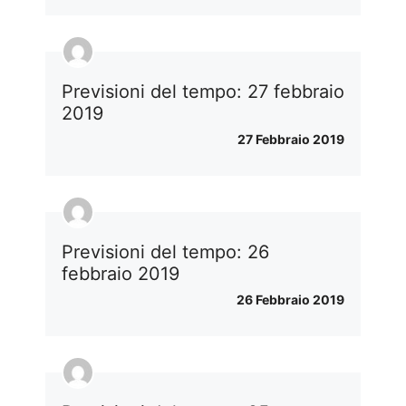
Previsioni del tempo: 27 febbraio
2019
27 Febbraio 2019
Previsioni del tempo: 26
febbraio 2019
26 Febbraio 2019