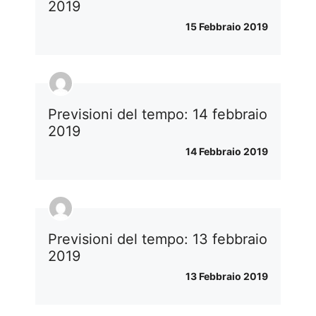
2019
15 Febbraio 2019
Previsioni del tempo: 14 febbraio
2019
14 Febbraio 2019
Previsioni del tempo: 13 febbraio
2019
13 Febbraio 2019