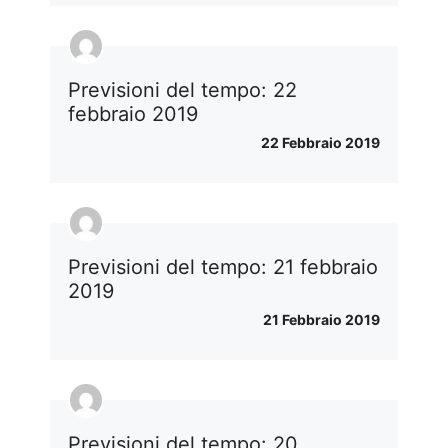
Previsioni del tempo: 22
febbraio 2019
22 Febbraio 2019
Previsioni del tempo: 21 febbraio
2019
21 Febbraio 2019
Previsioni del tempo: 20