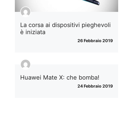
La corsa ai dispositivi pieghevoli
è iniziata
26 Febbraio 2019
Huawei Mate X: che bomba!
24 Febbraio 2019