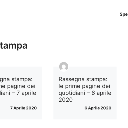
Spe
stampa
gna stampa:
Rassegna stampa:
ime pagine dei
le prime pagine dei
iani – 7 aprile
quotidiani – 6 aprile
2020
7 Aprile 2020
6 Aprile 2020