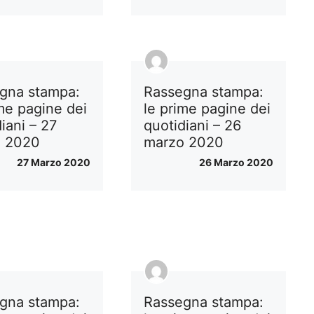
gna stampa:
Rassegna stampa:
ime pagine dei
le prime pagine dei
iani – 27
quotidiani – 26
o 2020
marzo 2020
27 Marzo 2020
26 Marzo 2020
gna stampa:
Rassegna stampa: