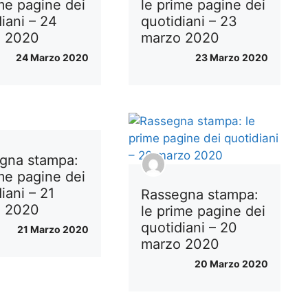
ime pagine dei
le prime pagine dei
iani – 24
quotidiani – 23
o 2020
marzo 2020
24 Marzo 2020
23 Marzo 2020
gna stampa:
ime pagine dei
iani – 21
Rassegna stampa:
o 2020
le prime pagine dei
quotidiani – 20
21 Marzo 2020
marzo 2020
20 Marzo 2020