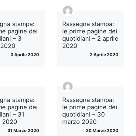
gna stampa:
Rassegna stampa:
ime pagine dei
le prime pagine dei
iani – 3
quotidiani – 2 aprile
e 2020
2020
3 Aprile 2020
2 Aprile 2020
gna stampa:
Rassegna stampa:
ime pagine dei
le prime pagine dei
iani – 31
quotidiani – 30
o 2020
marzo 2020
31 Marzo 2020
30 Marzo 2020