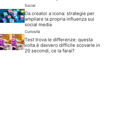
Social
Da creator a icona: strategie per
ampliare la propria influenza sui
social media
Curiosità
Test trova le differenze: questa
volta è davvero difficile scovarle in
20 secondi, ce la farai?