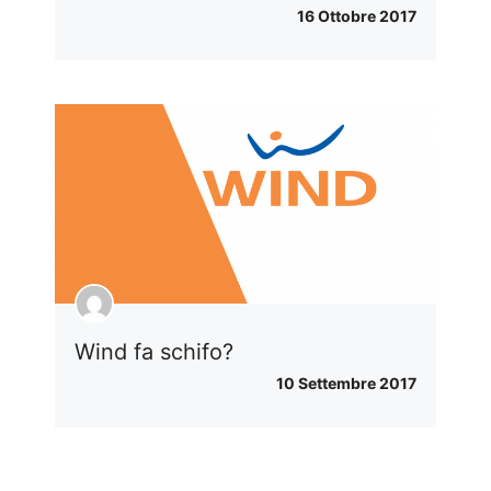
16 Ottobre 2017
Wind fa schifo?
10 Settembre 2017