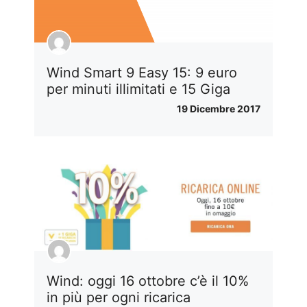
Wind Smart 9 Easy 15: 9 euro
per minuti illimitati e 15 Giga
19 Dicembre 2017
Wind: oggi 16 ottobre c’è il 10%
in più per ogni ricarica