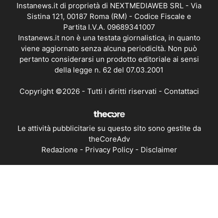
Instanews.it di proprietà di NEXTMEDIAWEB SRL - Via
Sistina 121, 00187 Roma (RM) - Codice Fiscale e
Partita I.V.A. 09689341007
Instanews.it non è una testata giornalistica, in quanto
viene aggiornato senza alcuna periodicità. Non può
pertanto considerarsi un prodotto editoriale ai sensi
della legge n. 62 del 07.03.2001
Copyright ©2026 - Tutti i diritti riservati -
Contattaci
Le attività pubblicitarie su questo sito sono gestite da
theCoreAdv
Redazione
-
Privacy Policy
-
Disclaimer