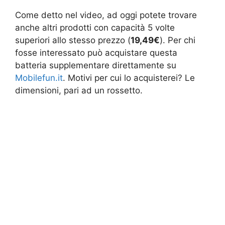
Come detto nel video, ad oggi potete trovare
anche altri prodotti con capacità 5 volte
superiori allo stesso prezzo (
19,49€
). Per chi
fosse interessato può acquistare questa
batteria supplementare direttamente su
Mobilefun.it
. Motivi per cui lo acquisterei? Le
dimensioni, pari ad un rossetto.