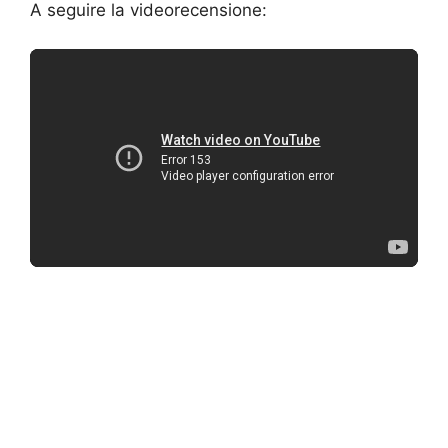
A seguire la videorecensione: