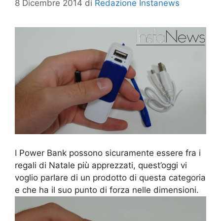
8 Dicembre 2014
di
Redazione Instanews
I Power Bank possono sicuramente essere fra i
regali di Natale più apprezzati, quest’oggi vi
voglio parlare di un prodotto di questa categoria
e che ha il suo punto di forza nelle dimensioni.