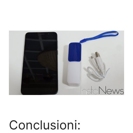
Conclusioni: