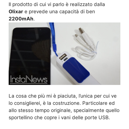
Il prodotto di cui vi parlo è realizzato dalla
Olixar
e prevede una capacità di ben
2200mAh
.
La cosa che più mi è piaciuta, l’unica per cui ve
lo consiglierei, è la costruzione. Particolare ed
allo stesso tempo originale, specialmente quello
sportellino che copre i vani delle porte USB.