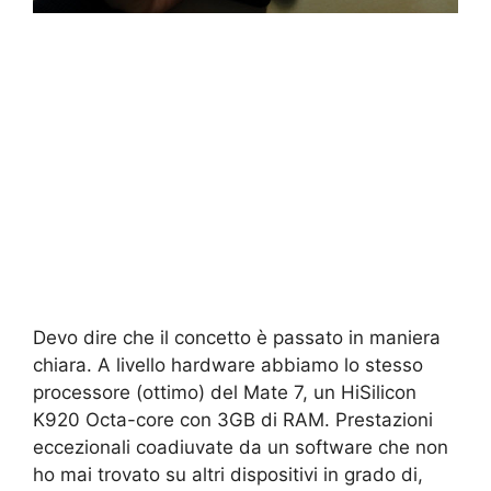
Devo dire che il concetto è passato in maniera
chiara. A livello hardware abbiamo lo stesso
processore (ottimo) del Mate 7, un HiSilicon
K920 Octa-core con 3GB di RAM. Prestazioni
eccezionali coadiuvate da un software che non
ho mai trovato su altri dispositivi in grado di,