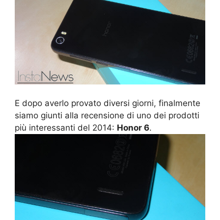
E dopo averlo provato diversi giorni, finalmente
siamo giunti alla recensione di uno dei prodotti
più interessanti del 2014:
Honor 6
.