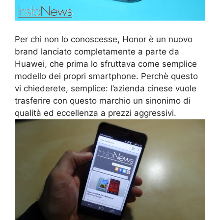
Per chi non lo conoscesse, Honor è un nuovo
brand lanciato completamente a parte da
Huawei, che prima lo sfruttava come semplice
modello dei propri smartphone. Perchè questo
vi chiederete, semplice: l’azienda cinese vuole
trasferire con questo marchio un sinonimo di
qualità ed eccellenza a prezzi aggressivi.