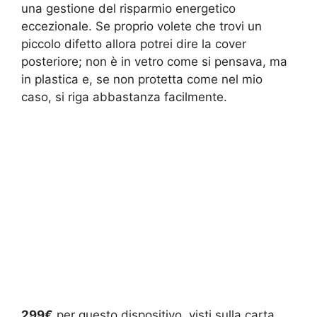
una gestione del risparmio energetico
eccezionale. Se proprio volete che trovi un
piccolo difetto allora potrei dire la cover
posteriore; non è in vetro come si pensava, ma
in plastica e, se non protetta come nel mio
caso, si riga abbastanza facilmente.
299€
per questo dispositivo, visti sulla carta,