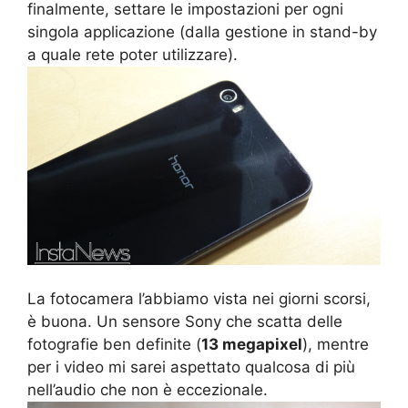
finalmente, settare le impostazioni per ogni
singola applicazione (dalla gestione in stand-by
a quale rete poter utilizzare).
La fotocamera l’abbiamo vista nei giorni scorsi,
è buona. Un sensore Sony che scatta delle
fotografie ben definite (
13 megapixel
), mentre
per i video mi sarei aspettato qualcosa di più
nell’audio che non è eccezionale.