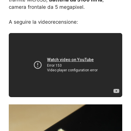
camera frontale da 5 megapixel.
A seguire la videorecensione: