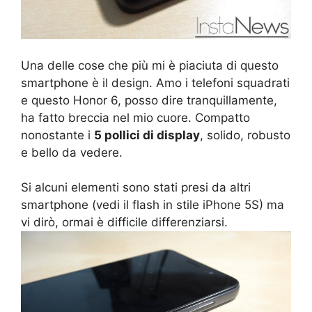
Una delle cose che più mi è piaciuta di questo
smartphone è il design. Amo i telefoni squadrati
e questo Honor 6, posso dire tranquillamente,
ha fatto breccia nel mio cuore. Compatto
nonostante i
5 pollici di display
, solido, robusto
e bello da vedere.
Si alcuni elementi sono stati presi da altri
smartphone (vedi il flash in stile iPhone 5S) ma
vi dirò, ormai è difficile differenziarsi.