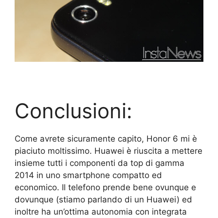
Conclusioni:
Come avrete sicuramente capito, Honor 6 mi è
piaciuto moltissimo. Huawei è riuscita a mettere
insieme tutti i componenti da top di gamma
2014 in uno smartphone compatto ed
economico. Il telefono prende bene ovunque e
dovunque (stiamo parlando di un Huawei) ed
inoltre ha un’ottima autonomia con integrata