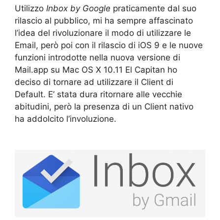
Utilizzo
Inbox by Google
praticamente dal suo
rilascio al pubblico, mi ha sempre affascinato
l’idea del rivoluzionare il modo di utilizzare le
Email, però poi con il rilascio di iOS 9 e le nuove
funzioni introdotte nella nuova versione di
Mail.app su Mac OS X 10.11 El Capitan ho
deciso di tornare ad utilizzare il Client di
Default. E’ stata dura ritornare alle vecchie
abitudini, però la presenza di un Client nativo
ha addolcito l’involuzione.