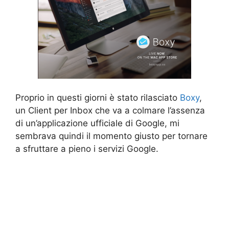
Proprio in questi giorni è stato rilasciato
Boxy
,
un Client per Inbox che va a colmare l’assenza
di un’applicazione ufficiale di Google, mi
sembrava quindi il momento giusto per tornare
a sfruttare a pieno i servizi Google.