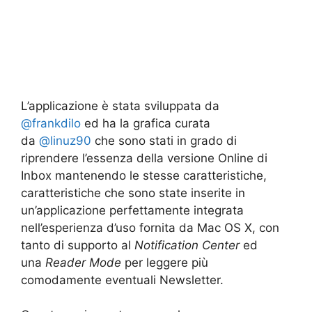
L’applicazione è stata sviluppata da
@frankdilo
ed ha la grafica curata
da
@linuz90
che sono stati in grado di
riprendere l’essenza della versione Online di
Inbox mantenendo le stesse caratteristiche,
caratteristiche che sono state inserite in
un’applicazione perfettamente integrata
nell’esperienza d’uso fornita da Mac OS X, con
tanto di supporto al
Notification Center
ed
una
Reader Mode
per leggere più
comodamente eventuali Newsletter.