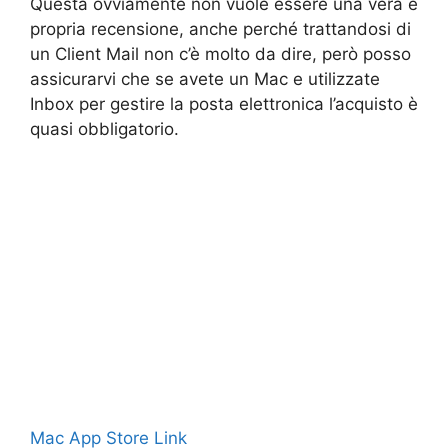
Questa ovviamente non vuole essere una vera e
propria recensione, anche perché trattandosi di
un Client Mail non c’è molto da dire, però posso
assicurarvi che se avete un Mac e utilizzate
Inbox per gestire la posta elettronica l’acquisto è
quasi obbligatorio.
Mac App Store Link