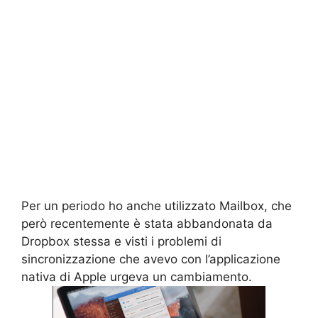
Per un periodo ho anche utilizzato Mailbox, che
però recentemente è stata abbandonata da
Dropbox stessa e visti i problemi di
sincronizzazione che avevo con l’applicazione
nativa di Apple urgeva un cambiamento.