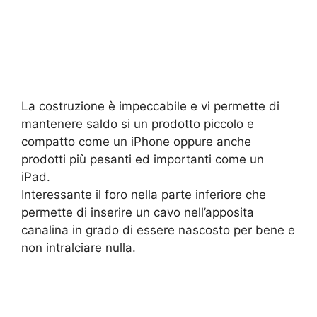
La costruzione è impeccabile e vi permette di
mantenere saldo si un prodotto piccolo e
compatto come un iPhone oppure anche
prodotti più pesanti ed importanti come un
iPad.
Interessante il foro nella parte inferiore che
permette di inserire un cavo nell’apposita
canalina in grado di essere nascosto per bene e
non intralciare nulla.