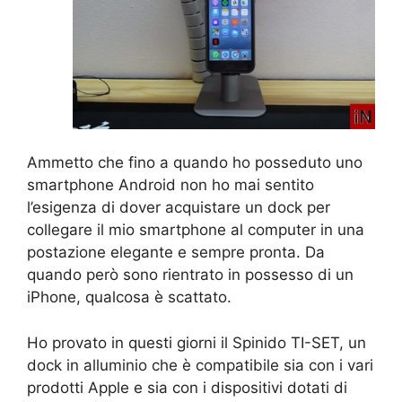
Ammetto che fino a quando ho posseduto uno
smartphone Android non ho mai sentito
l’esigenza di dover acquistare un dock per
collegare il mio smartphone al computer in una
postazione elegante e sempre pronta. Da
quando però sono rientrato in possesso di un
iPhone, qualcosa è scattato.
Ho provato in questi giorni il Spinido TI-SET, un
dock in alluminio che è compatibile sia con i vari
prodotti Apple e sia con i dispositivi dotati di