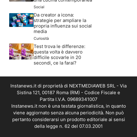
Social
Da creator a icona:
strategie per ampliare la
propria influenza sui social
media
Curiosità
Test trova le differenze:
questa volta è davvero
difficile scovarle in 20
secondi, ce la farai?
Instanews.it di proprietà di NEXTMEDIAWEB SRL - Via
Sistina 121, 00187 Roma (RM) - Codice Fiscale e
Partita I.V.A. 09689341007
Instanews.it non è una testata giornalistica, in quanto
viene aggiornato senza alcuna periodicità. Non può
pertanto considerarsi un prodotto editoriale ai sensi
della legge n. 62 del 07.03.2001