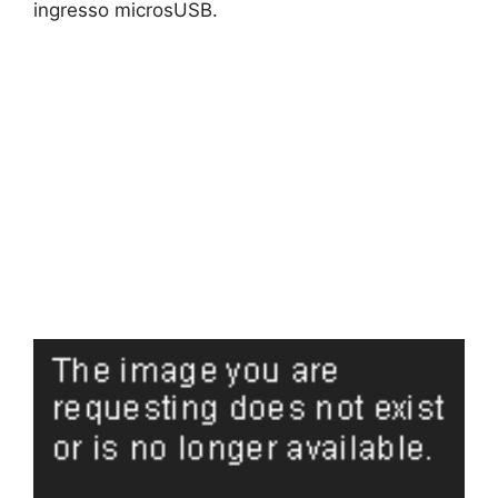
ingresso microsUSB.