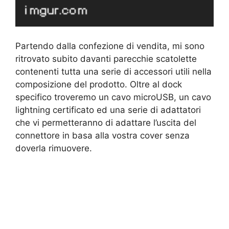
Partendo dalla confezione di vendita, mi sono
ritrovato subito davanti parecchie scatolette
contenenti tutta una serie di accessori utili nella
composizione del prodotto. Oltre al dock
specifico troveremo un cavo microUSB, un cavo
lightning certificato ed una serie di adattatori
che vi permetteranno di adattare l’uscita del
connettore in basa alla vostra cover senza
doverla rimuovere.