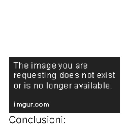
Conclusioni: