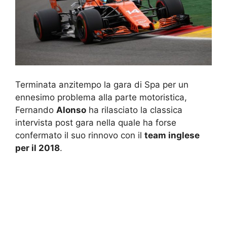
Terminata anzitempo la gara di Spa per un
ennesimo problema alla parte motoristica,
Fernando
Alonso
ha rilasciato la classica
intervista post gara nella quale ha forse
confermato il suo rinnovo con il
team inglese
per il 2018
.