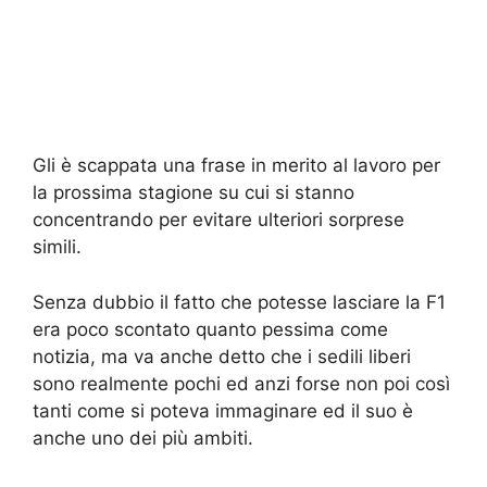
Gli è scappata una frase in merito al lavoro per
la prossima stagione su cui si stanno
concentrando per evitare ulteriori sorprese
simili.
Senza dubbio il fatto che potesse lasciare la F1
era poco scontato quanto pessima come
notizia, ma va anche detto che i sedili liberi
sono realmente pochi ed anzi forse non poi così
tanti come si poteva immaginare ed il suo è
anche uno dei più ambiti.