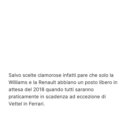
Salvo scelte clamorose infatti pare che solo la
Williams e la Renault abbiano un posto libero in
attesa del 2018 quando tutti saranno
praticamente in scadenza ad eccezione di
Vettel in Ferrari.