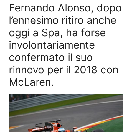
Fernando Alonso, dopo
l’ennesimo ritiro anche
oggi a Spa, ha forse
involontariamente
confermato il suo
rinnovo per il 2018 con
McLaren.