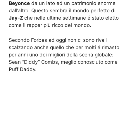
Beyonce
da un lato ed un patrimonio enorme
dall’altro. Questo sembra il mondo perfetto di
Jay-Z
che nelle ultime settimane é stato eletto
come il rapper più ricco del mondo.
Secondo Forbes ad oggi non ci sono rivali
scalzando anche quello che per molti é rimasto
per anni uno dei migliori della scena globale:
Sean “Diddy” Combs, meglio conosciuto come
Puff Daddy.