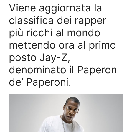
Viene aggiornata la
classifica dei rapper
più ricchi al mondo
mettendo ora al primo
posto Jay-Z,
denominato il Paperon
de’ Paperoni.