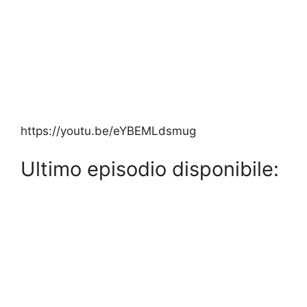
https://youtu.be/eYBEMLdsmug
Ultimo episodio disponibile: