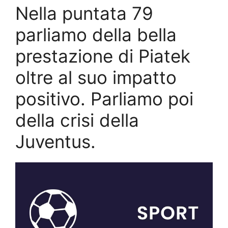
Nella puntata 79
parliamo della bella
prestazione di Piatek
oltre al suo impatto
positivo. Parliamo poi
della crisi della
Juventus.