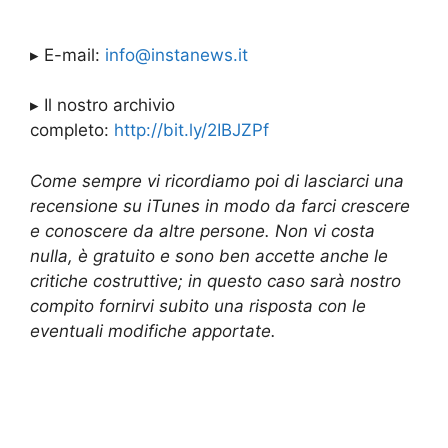
▸ E-mail:
info@instanews.it
▸ Il nostro archivio
completo:
http://bit.ly/2IBJZPf
Come sempre vi ricordiamo poi di lasciarci una
recensione su iTunes in modo da farci crescere
e conoscere da altre persone. Non vi costa
nulla, è gratuito e sono ben accette anche le
critiche costruttive; in questo caso sarà nostro
compito fornirvi subito una risposta con le
eventuali modifiche apportate.