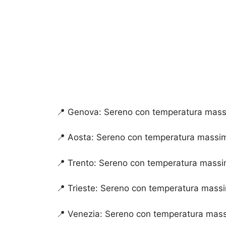
📍 Genova: Sereno con temperatura massi
📍 Aosta: Sereno con temperatura massim
📍 Trento: Sereno con temperatura massi
📍 Trieste: Sereno con temperatura massi
📍 Venezia: Sereno con temperatura mass