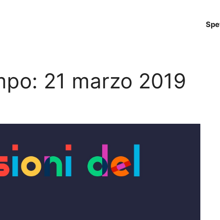
Spe
empo: 21 marzo 2019