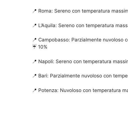
📍 Roma: Sereno con temperatura massima
📍 L’Aquila: Sereno con temperatura mass
📍 Campobasso: Parzialmente nuvoloso c
☔️ 10%
📍 Napoli: Sereno con temperatura massi
📍 Bari: Parzialmente nuvoloso con tempe
📍 Potenza: Nuvoloso con temperatura ma