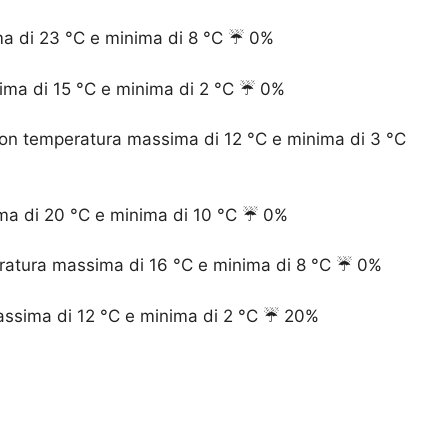
 di 23 °C e minima di 8 °C ☔️ 0%
ima di 15 °C e minima di 2 °C ☔️ 0%
on temperatura massima di 12 °C e minima di 3 °C
ma di 20 °C e minima di 10 °C ☔️ 0%
ratura massima di 16 °C e minima di 8 °C ☔️ 0%
ssima di 12 °C e minima di 2 °C ☔️ 20%