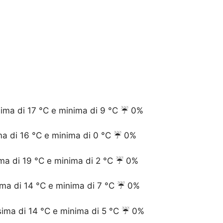
ma di 17 °C e minima di 9 °C ☔️ 0%
a di 16 °C e minima di 0 °C ☔️ 0%
ma di 19 °C e minima di 2 °C ☔️ 0%
ma di 14 °C e minima di 7 °C ☔️ 0%
ima di 14 °C e minima di 5 °C ☔️ 0%