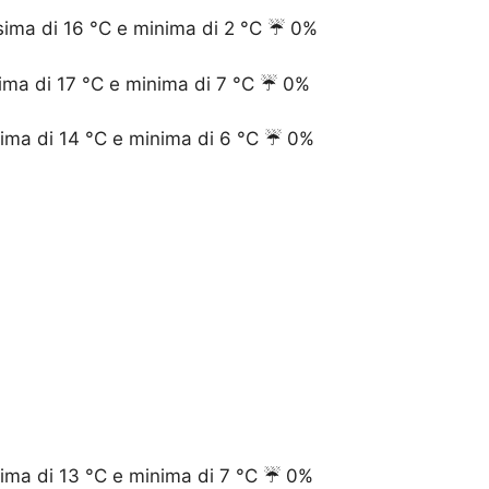
ima di 16 °C e minima di 2 °C ☔️ 0%
ma di 17 °C e minima di 7 °C ☔️ 0%
ima di 14 °C e minima di 6 °C ☔️ 0%
ma di 13 °C e minima di 7 °C ☔️ 0%