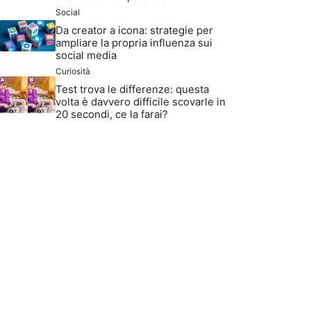
Social
Da creator a icona: strategie per
ampliare la propria influenza sui
social media
Curiosità
Test trova le differenze: questa
volta è davvero difficile scovarle in
20 secondi, ce la farai?