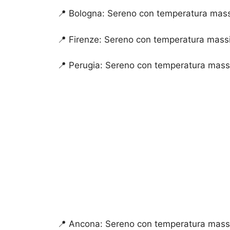
📍 Bologna: Sereno con temperatura mass
📍 Firenze: Sereno con temperatura massi
📍 Perugia: Sereno con temperatura mass
📍 Ancona: Sereno con temperatura massi