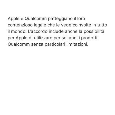
Apple e Qualcomm patteggiano il loro
contenzioso legale che le vede coinvolte in tutto
il mondo. L’accordo include anche la possibilità
per Apple di utilizzare per sei anni i prodotti
Qualcomm senza particolari limitazioni.