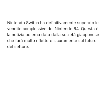
Nintendo Switch ha definitivamente superato le
vendite complessive del Nintendo 64. Questa è
la notizia odierna data dalla società giapponese
che farà molto riflettere sicuramente sul futuro
del settore.