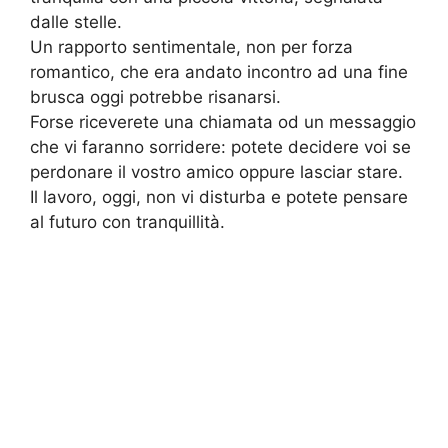
dalle stelle.
Un rapporto sentimentale, non per forza
romantico, che era andato incontro ad una fine
brusca oggi potrebbe risanarsi.
Forse riceverete una chiamata od un messaggio
che vi faranno sorridere: potete decidere voi se
perdonare il vostro amico oppure lasciar stare.
Il lavoro, oggi, non vi disturba e potete pensare
al futuro con tranquillità.