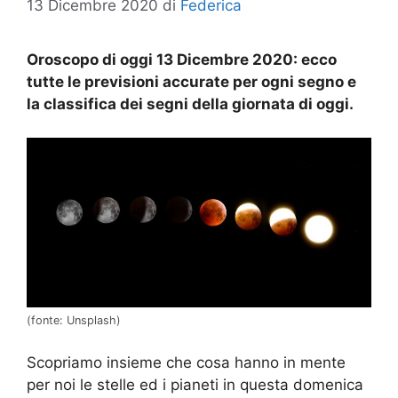
13 Dicembre 2020
di
Federica
Oroscopo di oggi 13 Dicembre 2020: ecco
tutte le previsioni accurate per ogni segno e
la classifica dei segni della giornata di oggi.
(fonte: Unsplash)
Scopriamo insieme che cosa hanno in mente
per noi le stelle ed i pianeti in questa domenica