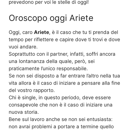
prevedono per voi le stelle di oggi!
Oroscopo oggi Ariete
Oggi, caro
Ariete
, è il caso che tu ti prenda del
tempo per riflettere e capire dove ti trovi e dove
vuoi andare.
Soprattutto con il partner, infatti, soffri ancora
una lontananza della quale, però, sei
praticamente l’unico responsabile.
Se non sei disposto a far entrare l’altro nella tua
vita allora è il caso di iniziare a pensare alla fine
del vostro rapporto.
Chi è single, in questo periodo, deve essere
consapevole che non è il caso di iniziare una
nuova storia.
Bene sul lavoro anche se non sei entusiasta:
non avrai problemi a portare a termine quello