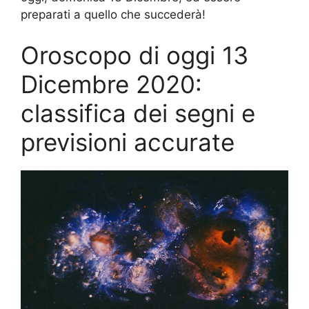
preparati a quello che succederà!
Oroscopo di oggi 13
Dicembre 2020:
classifica dei segni e
previsioni accurate