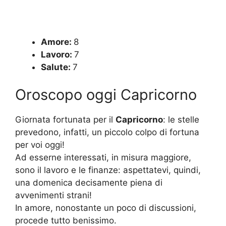
Amore:
8
Lavoro:
7
Salute:
7
Oroscopo oggi Capricorno
Giornata fortunata per il
Capricorno
: le stelle
prevedono, infatti, un piccolo colpo di fortuna
per voi oggi!
Ad esserne interessati, in misura maggiore,
sono il lavoro e le finanze: aspettatevi, quindi,
una domenica decisamente piena di
avvenimenti strani!
In amore, nonostante un poco di discussioni,
procede tutto benissimo.