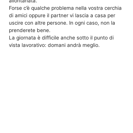
allontanata.
Forse c’è qualche problema nella vostra cerchia
di amici oppure il partner vi lascia a casa per
uscire con altre persone. In ogni caso, non la
prenderete bene.
La giornata è difficile anche sotto il punto di
vista lavorativo: domani andrà meglio.