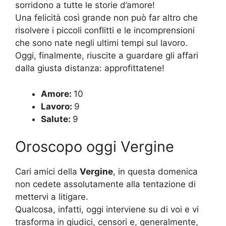
sorridono a tutte le storie d’amore!
Una felicità così grande non può far altro che
risolvere i piccoli conflitti e le incomprensioni
che sono nate negli ultimi tempi sul lavoro.
Oggi, finalmente, riuscite a guardare gli affari
dalla giusta distanza: approfittatene!
Amore:
10
Lavoro:
9
Salute:
9
Oroscopo oggi Vergine
Cari amici della
Vergine
, in questa domenica
non cedete assolutamente alla tentazione di
mettervi a litigare.
Qualcosa, infatti, oggi interviene su di voi e vi
trasforma in giudici, censori e, generalmente,