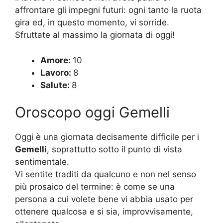
affrontare gli impegni futuri: ogni tanto la ruota
gira ed, in questo momento, vi sorride.
Sfruttate al massimo la giornata di oggi!
Amore:
10
Lavoro:
8
Salute:
8
Oroscopo oggi Gemelli
Oggi è una giornata decisamente difficile per i
Gemelli
, soprattutto sotto il punto di vista
sentimentale.
Vi sentite traditi da qualcuno e non nel senso
più prosaico del termine: è come se una
persona a cui volete bene vi abbia usato per
ottenere qualcosa e si sia, improvvisamente,