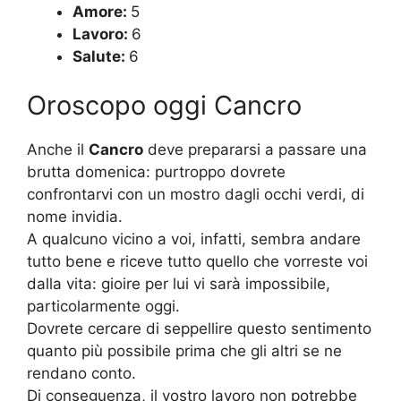
Amore:
5
Lavoro:
6
Salute:
6
Oroscopo oggi Cancro
Anche il
Cancro
deve prepararsi a passare una
brutta domenica: purtroppo dovrete
confrontarvi con un mostro dagli occhi verdi, di
nome invidia.
A qualcuno vicino a voi, infatti, sembra andare
tutto bene e riceve tutto quello che vorreste voi
dalla vita: gioire per lui vi sarà impossibile,
particolarmente oggi.
Dovrete cercare di seppellire questo sentimento
quanto più possibile prima che gli altri se ne
rendano conto.
Di conseguenza, il vostro lavoro non potrebbe