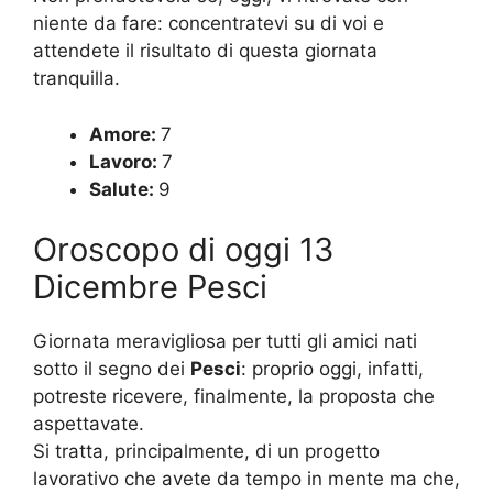
niente da fare: concentratevi su di voi e
attendete il risultato di questa giornata
tranquilla.
Amore:
7
Lavoro:
7
Salute:
9
Oroscopo di oggi 13
Dicembre Pesci
Giornata meravigliosa per tutti gli amici nati
sotto il segno dei
Pesci
: proprio oggi, infatti,
potreste ricevere, finalmente, la proposta che
aspettavate.
Si tratta, principalmente, di un progetto
lavorativo che avete da tempo in mente ma che,