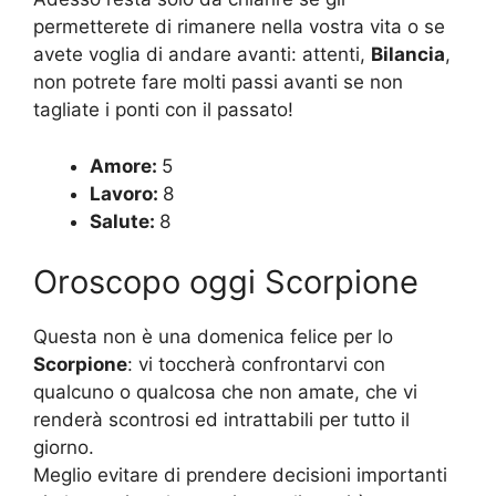
permetterete di rimanere nella vostra vita o se
avete voglia di andare avanti: attenti,
Bilancia
,
non potrete fare molti passi avanti se non
tagliate i ponti con il passato!
Amore:
5
Lavoro:
8
Salute:
8
Oroscopo oggi Scorpione
Questa non è una domenica felice per lo
Scorpione
: vi toccherà confrontarvi con
qualcuno o qualcosa che non amate, che vi
renderà scontrosi ed intrattabili per tutto il
giorno.
Meglio evitare di prendere decisioni importanti