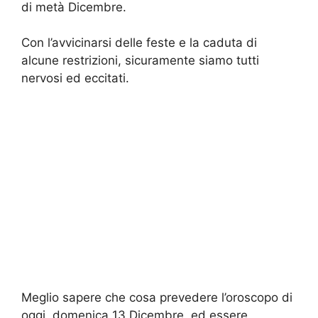
di metà Dicembre.
Con l’avvicinarsi delle feste e la caduta di
alcune restrizioni, sicuramente siamo tutti
nervosi ed eccitati.
Meglio sapere che cosa prevedere l’oroscopo di
oggi, domenica 13 Dicembre, ed essere