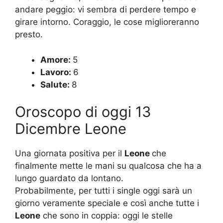
andare peggio: vi sembra di perdere tempo e
girare intorno. Coraggio, le cose miglioreranno
presto.
Amore:
5
Lavoro:
6
Salute:
8
Oroscopo di oggi 13
Dicembre Leone
Una giornata positiva per il
Leone
che
finalmente mette le mani su qualcosa che ha a
lungo guardato da lontano.
Probabilmente, per tutti i single oggi sarà un
giorno veramente speciale e così anche tutte i
Leone
che sono in coppia: oggi le stelle