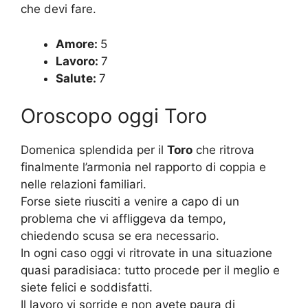
che devi fare.
Amore:
5
Lavoro:
7
Salute:
7
Oroscopo oggi Toro
Domenica splendida per il
Toro
che ritrova
finalmente l’armonia nel rapporto di coppia e
nelle relazioni familiari.
Forse siete riusciti a venire a capo di un
problema che vi affliggeva da tempo,
chiedendo scusa se era necessario.
In ogni caso oggi vi ritrovate in una situazione
quasi paradisiaca: tutto procede per il meglio e
siete felici e soddisfatti.
Il lavoro vi sorride e non avete paura di