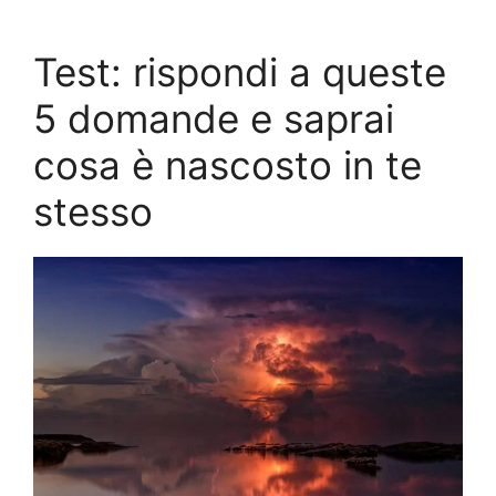
Test: rispondi a queste
5 domande e saprai
cosa è nascosto in te
stesso