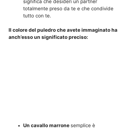
significa che desideri un partner
totalmente preso da te e che condivide
tutto con te.
Il colore del puledro che avete immaginato ha
anch’esso un significato preciso:
Un cavallo marrone
semplice è