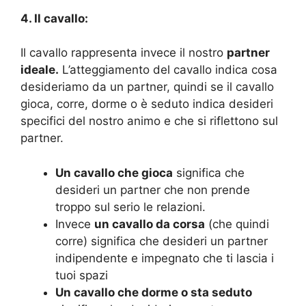
4. Il cavallo:
Il cavallo rappresenta invece il nostro
partner
ideale.
L’atteggiamento del cavallo indica cosa
desideriamo da un partner, quindi se il cavallo
gioca, corre, dorme o è seduto indica desideri
specifici del nostro animo e che si riflettono sul
partner.
Un cavallo che gioca
significa che
desideri un partner che non prende
troppo sul serio le relazioni.
Invece
un cavallo da corsa
(che quindi
corre) significa che desideri un partner
indipendente e impegnato che ti lascia i
tuoi spazi
Un cavallo che dorme o sta seduto