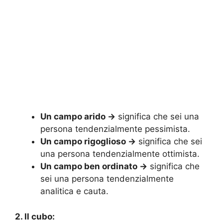
Un campo arido ->
significa che sei una
persona tendenzialmente pessimista.
Un campo rigoglioso ->
significa che sei
una persona tendenzialmente ottimista.
Un campo ben ordinato ->
significa che
sei una persona tendenzialmente
analitica e cauta.
2. Il cubo: