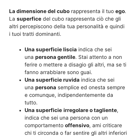
La dimensione del cubo
rappresenta il tuo
ego
.
La
superfice
del cubo rappresenta ciò che gli
altri percepiscono della tua personalità e quindi
i tuoi tratti dominanti.
Una superficie liscia
indica che sei
una
persona gentile
. Stai attento a non
ferire o mettere a disagio gli altri, ma se ti
fanno arrabbiare sono guai.
Una superficie ruvida
indica che sei
una
persona
semplice ed onesta sempre
e comunque, indipendentemente da
tutto.
Una superficie
irregolare o tagliente
,
indica che sei una persona con un
comportamento
offensivo
, ami criticare
chi ti circonda o far sentire gli altri inferiori