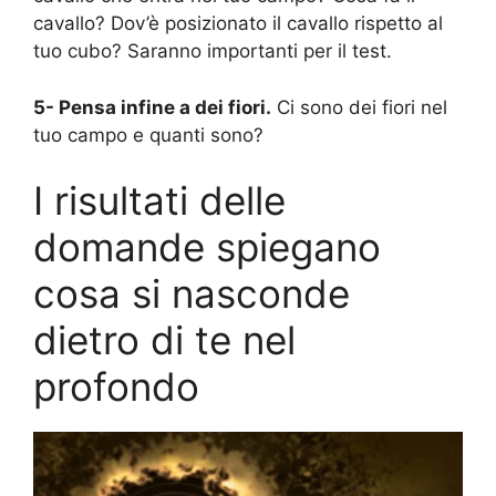
cavallo? Dov’è posizionato il cavallo rispetto al
tuo cubo? Saranno importanti per il test.
5- Pensa infine a dei fiori.
Ci sono dei fiori nel
tuo campo e quanti sono?
I risultati delle
domande spiegano
cosa si nasconde
dietro di te nel
profondo