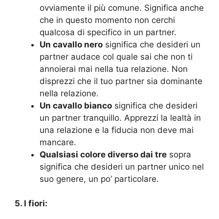
ovviamente il più comune. Significa anche
che in questo momento non cerchi
qualcosa di specifico in un partner.
Un cavallo nero
significa che desideri un
partner audace col quale sai che non ti
annoierai mai nella tua relazione. Non
disprezzi che il tuo partner sia dominante
nella relazione.
Un cavallo bianco
significa che desideri
un partner tranquillo. Apprezzi la lealtà in
una relazione e la fiducia non deve mai
mancare.
Qualsiasi colore diverso dai tre
sopra
significa che desideri un partner unico nel
suo genere, un po’ particolare.
5. I fiori: