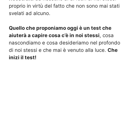
proprio in virtù del fatto che non sono mai stati
svelati ad alcuno.
Quello che proponiamo oggi è un test che
aiuterà a capire cosa c’è in noi stessi
, cosa
nascondiamo e cosa desideriamo nel profondo
di noi stessi e che mai è venuto alla luce.
Che
inizi il test!