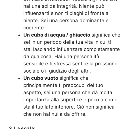
hai una solida integrità. Niente può
influenzarti e non ti pieghi di fronte a
niente. Sei una persona dominante e
coerente
Un cubo di acqua / ghiaccio
significa che
sei in un periodo della tua vita in cui ti
stai lasciando influenzare completamente
da qualcosa. Hai una personalità
sensibile e ti stressa sentire la pressione
sociale o il giudizio degli altri.
Un cubo vuoto
significa che
principalmente ti preoccupi del tuo
aspetto, sei una persona che dà molta
importanza alla superfice e poco a come
sta il tuo lato interiore. Ciò non significa
che non hai nulla da offrire.
3. La scala: