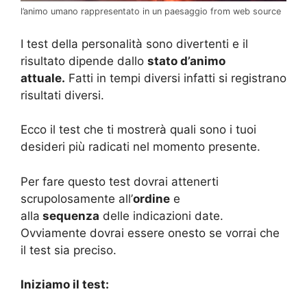
l’animo umano rappresentato in un paesaggio from web source
I test della personalità sono divertenti e il
risultato dipende dallo
stato d’animo
attuale.
Fatti in tempi diversi infatti si registrano
risultati diversi.
Ecco il test che ti mostrerà quali sono i tuoi
desideri più radicati nel momento presente.
Per fare questo test dovrai attenerti
scrupolosamente all’
ordine
e
alla
sequenza
delle indicazioni date.
Ovviamente dovrai essere onesto se vorrai che
il test sia preciso.
Iniziamo il test: