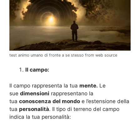
test animo umano di fronte a se stesso from web source
Il campo:
Il campo rappresenta la tua
mente.
Le
sue
dimensioni
rappresentano la
tua
conoscenza
del mondo
e l’estensione della
tua
personalità
. Il tipo di terreno del campo
indica la tua personalità: