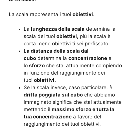
La scala rappresenta i tuoi
obiettivi
.
La
lunghezza della scala
determina la
scala dei tuoi
obiettivi,
più la scala è
corta meno obiettivi ti sei prefissato.
La distanza della scala dal
cubo
determina la
concentrazione
e
lo
sforzo
che stai attualmente compiendo
in funzione del raggiungimento dei
tuoi
obiettivi.
Se la scala invece, caso particolare, è
dritta poggiata sul cubo
che abbiamo
immaginato significa che stai attualmente
mettendo il
massimo sforzo e tutta la
tua concentrazione
a favore del
raggiungimento dei tuoi obiettivi.