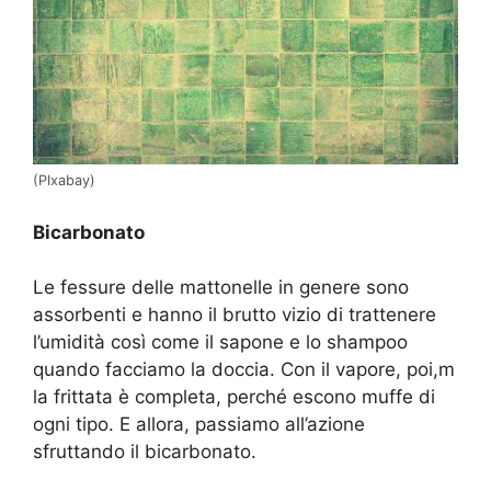
(PIxabay)
Bicarbonato
Le fessure delle mattonelle in genere sono
assorbenti e hanno il brutto vizio di trattenere
l’umidità così come il sapone e lo shampoo
quando facciamo la doccia. Con il vapore, poi,m
la frittata è completa, perché escono muffe di
ogni tipo. E allora, passiamo all’azione
sfruttando il bicarbonato.