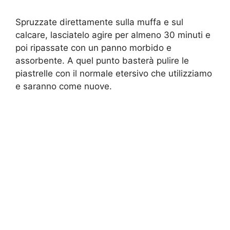
Spruzzate direttamente sulla muffa e sul
calcare, lasciatelo agire per almeno 30 minuti e
poi ripassate con un panno morbido e
assorbente. A quel punto basterà pulire le
piastrelle con il normale etersivo che utilizziamo
e saranno come nuove.