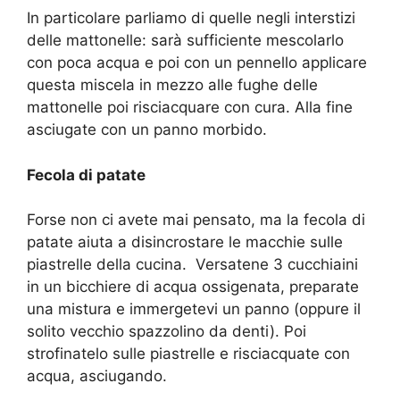
In particolare parliamo di quelle negli interstizi
delle mattonelle: sarà sufficiente mescolarlo
con poca acqua e poi con un pennello applicare
questa miscela in mezzo alle fughe delle
mattonelle poi risciacquare con cura. Alla fine
asciugate con un panno morbido.
Fecola di patate
Forse non ci avete mai pensato, ma la fecola di
patate aiuta a disincrostare le macchie sulle
piastrelle della cucina. Versatene 3 cucchiaini
in un bicchiere di acqua ossigenata, preparate
una mistura e immergetevi un panno (oppure il
solito vecchio spazzolino da denti). Poi
strofinatelo sulle piastrelle e risciacquate con
acqua, asciugando.