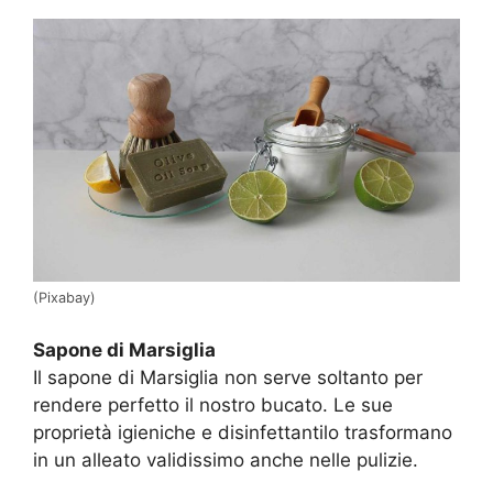
(Pixabay)
Sapone di Marsiglia
Il sapone di Marsiglia non serve soltanto per
rendere perfetto il nostro bucato. Le sue
proprietà igieniche e disinfettantilo trasformano
in un alleato validissimo anche nelle pulizie.