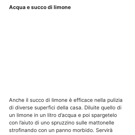
Acqua e succo di limone
Anche il succo di limone è efficace nella pulizia
di diverse superfici della casa. Diluite quello di
un limone in un litro d’acqua e poi spargetelo
con l’aiuto di uno spruzzino sulle mattonelle
strofinando con un panno morbido. Servirà