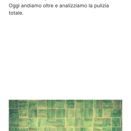
Oggi andiamo oltre e analizziamo la pulizia
totale.