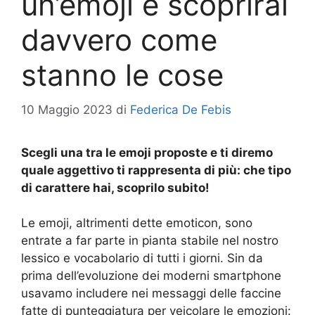
un’emoji e scoprirai
davvero come
stanno le cose
10 Maggio 2023
di
Federica De Febis
Scegli una tra le emoji proposte e ti diremo
quale aggettivo ti rappresenta di più: che tipo
di carattere hai, scoprilo subito!
Le emoji, altrimenti dette emoticon, sono
entrate a far parte in pianta stabile nel nostro
lessico e vocabolario di tutti i giorni. Sin da
prima dell’evoluzione dei moderni smartphone
usavamo includere nei messaggi delle faccine
fatte di punteggiatura per veicolare le emozioni: