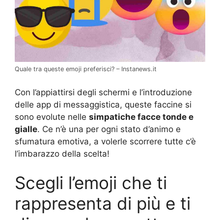
Quale tra queste emoji preferisci? – Instanews.it
Con l’appiattirsi degli schermi e l’introduzione
delle app di messaggistica, queste faccine si
sono evolute nelle
simpatiche facce tonde e
gialle
. Ce n’è una per ogni stato d’animo e
sfumatura emotiva, a volerle scorrere tutte c’è
l’imbarazzo della scelta!
Scegli l’emoji che ti
rappresenta di più e ti