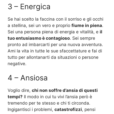
3 – Energica
Se hai scelto la faccina con il sorriso e gli occhi
a stellina, sei un vero e proprio
fiume in piena
.
Sei una persona piena di energia e vitalità, e
il
tuo entusiasmo è contagioso
. Sei sempre
pronto ad imbarcarti per una nuova avventura.
Ami la vita in tutte le sue sfaccettature e fai di
tutto per allontanarti da situazioni o persone
negative.
4 – Ansiosa
Voglio dire,
chi non soffre d’ansia di questi
tempi?
Il modo in cui tu vivi l’ansia però è
tremendo per te stesso e chi ti circonda.
Ingigantisci i problemi,
catastrofizzi
, pensi