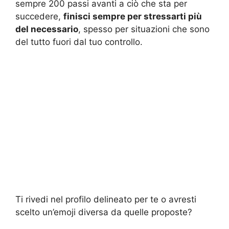
sempre 200 passi avanti a ciò che sta per
succedere,
finisci sempre per stressarti più
del necessario
, spesso per situazioni che sono
del tutto fuori dal tuo controllo.
Ti rivedi nel profilo delineato per te o avresti
scelto un’emoji diversa da quelle proposte?