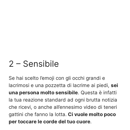
2 – Sensibile
Se hai scelto l’emoji con gli occhi grandi e
lacrimosi e una pozzetta di lacrime ai piedi,
sei
una persona molto sensibile
. Questa è infatti
la tua reazione standard ad ogni brutta notizia
che ricevi, o anche all’ennesimo video di teneri
gattini che fanno la lotta.
Ci vuole molto poco
per toccare le corde del tuo cuore
.