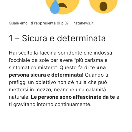
Quale emoji ti rappresenta di più? – Instanews.it
1 – Sicura e determinata
Hai scelto la faccina sorridente che indossa
l’occhiale da sole per avere “più carisma e
sintomatico mistero”. Questo fa di te
una
persona sicura e determinata
! Quando ti
prefiggi un obiettivo non c’è nulla che può
mettersi in mezzo, neanche una calamità
naturale.
Le persone sono affascinate da te
e
ti gravitano intorno continuamente.