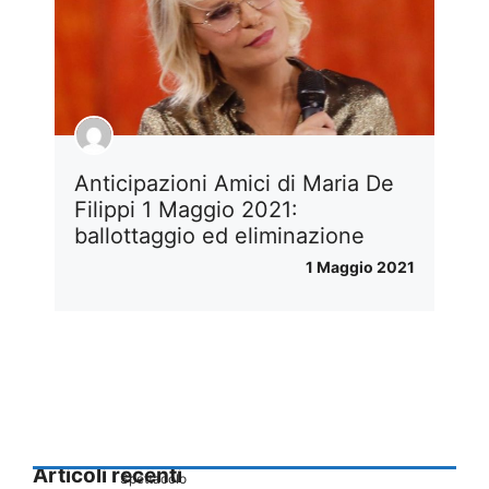
Anticipazioni Amici di Maria De
Filippi 1 Maggio 2021:
ballottaggio ed eliminazione
1 Maggio 2021
Articoli recenti
Spettacolo