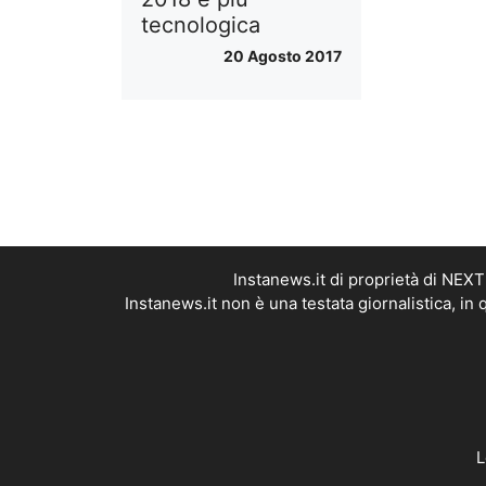
tecnologica
20 Agosto 2017
Instanews.it di proprietà di NEX
Instanews.it non è una testata giornalistica, i
L