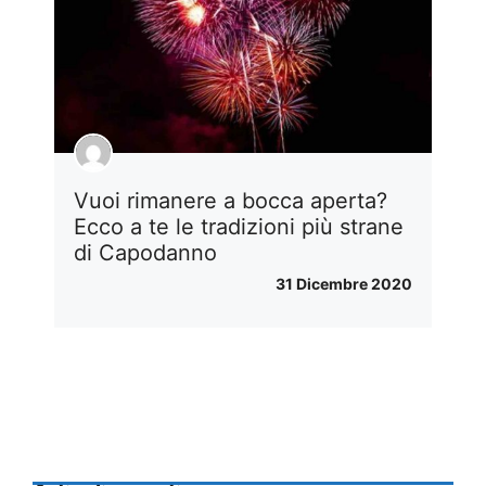
Vuoi rimanere a bocca aperta?
Ecco a te le tradizioni più strane
di Capodanno
31 Dicembre 2020