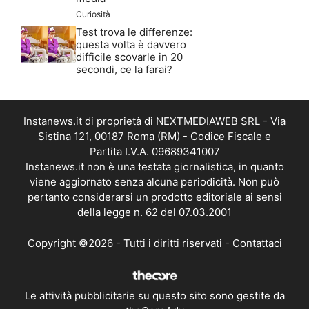
Curiosità
Test trova le differenze:
questa volta è davvero
difficile scovarle in 20
secondi, ce la farai?
Instanews.it di proprietà di NEXTMEDIAWEB SRL - Via
Sistina 121, 00187 Roma (RM) - Codice Fiscale e
Partita I.V.A. 09689341007
Instanews.it non è una testata giornalistica, in quanto
viene aggiornato senza alcuna periodicità. Non può
pertanto considerarsi un prodotto editoriale ai sensi
della legge n. 62 del 07.03.2001
Copyright ©2026 - Tutti i diritti riservati -
Contattaci
Le attività pubblicitarie su questo sito sono gestite da