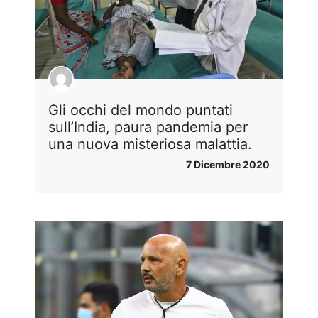
Gli occhi del mondo puntati
sull’India, paura pandemia per
una nuova misteriosa malattia.
7 Dicembre 2020