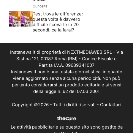
Curiosità
Test trova le differenze:
questa volta è davvero
difficile scovarle in 20
secondi, ce la farai?
Instanews.it di proprietà di NEXTMEDIAWEB SRL - Via
Sistina 121, 00187 Roma (RM) - Codice Fiscale e
Partita I.V.A. 09689341007
Instanews.it non è una testata giornalistica, in quanto
viene aggiornato senza alcuna periodicità. Non può
pertanto considerarsi un prodotto editoriale ai sensi
della legge n. 62 del 07.03.2001
Copyright ©2026 - Tutti i diritti riservati -
Contattaci
Le attività pubblicitarie su questo sito sono gestite da