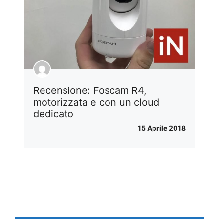
Recensione: Foscam R4,
motorizzata e con un cloud
dedicato
15 Aprile 2018