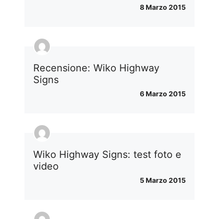
8 Marzo 2015
Recensione: Wiko Highway
Signs
6 Marzo 2015
Wiko Highway Signs: test foto e
video
5 Marzo 2015