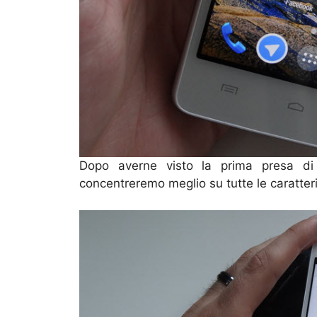
Dopo averne visto la prima presa di 
concentreremo meglio su tutte le caratteri