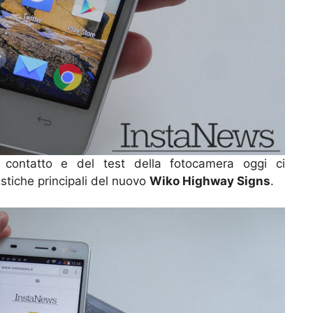
contatto e del test della fotocamera oggi ci
stiche principali del nuovo
Wiko Highway Signs
.