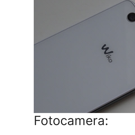
Fotocamera: