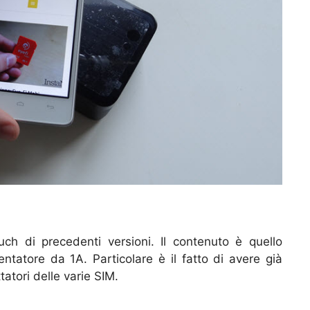
ch di precedenti versioni. Il contenuto è quello
ntatore da 1A. Particolare è il fatto di avere già
tatori delle varie SIM.