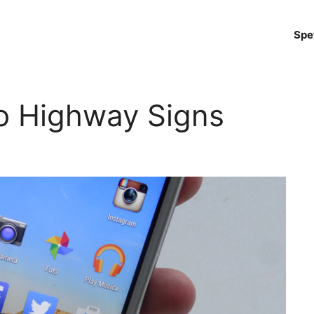
Spe
o Highway Signs