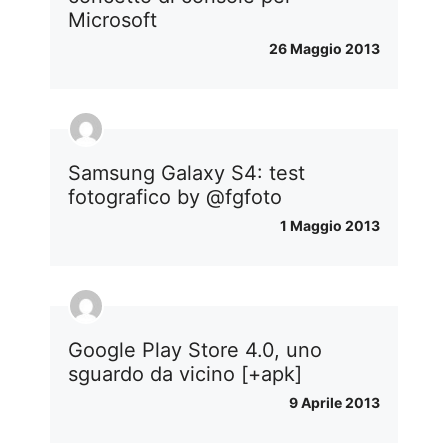
Microsoft
26 Maggio 2013
Samsung Galaxy S4: test
fotografico by @fgfoto
1 Maggio 2013
Google Play Store 4.0, uno
sguardo da vicino [+apk]
9 Aprile 2013