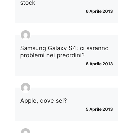
stock
6 Aprile 2013
Samsung Galaxy S4: ci saranno
problemi nei preordini?
6 Aprile 2013
Apple, dove sei?
5 Aprile 2013