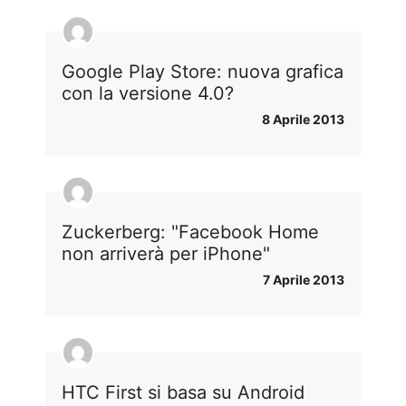
Google Play Store: nuova grafica
con la versione 4.0?
8 Aprile 2013
Zuckerberg: "Facebook Home
non arriverà per iPhone"
7 Aprile 2013
HTC First si basa su Android