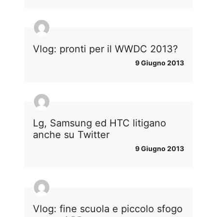
Vlog: pronti per il WWDC 2013?
9 Giugno 2013
Lg, Samsung ed HTC litigano
anche su Twitter
9 Giugno 2013
Vlog: fine scuola e piccolo sfogo