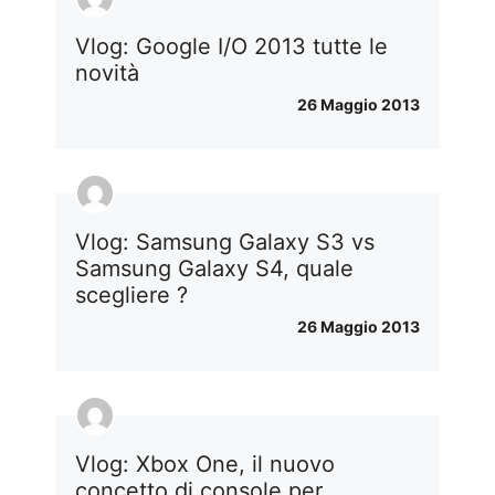
Vlog: Google I/O 2013 tutte le
novità
26 Maggio 2013
Vlog: Samsung Galaxy S3 vs
Samsung Galaxy S4, quale
scegliere ?
26 Maggio 2013
Vlog: Xbox One, il nuovo
concetto di console per