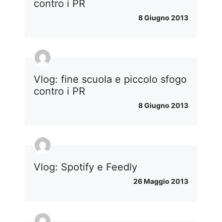
contro i PR
8 Giugno 2013
Vlog: fine scuola e piccolo sfogo
contro i PR
8 Giugno 2013
Vlog: Spotify e Feedly
26 Maggio 2013