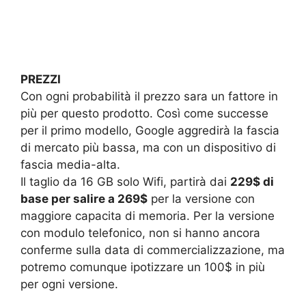
PREZZI
Con ogni probabilità il prezzo sara un fattore in
più per questo prodotto. Così come successe
per il primo modello, Google aggredirà la fascia
di mercato più bassa, ma con un dispositivo di
fascia media-alta.
Il taglio da 16 GB solo Wifi, partirà dai
229$ di
base per salire a 269$
per la versione con
maggiore capacita di memoria. Per la versione
con modulo telefonico, non si hanno ancora
conferme sulla data di commercializzazione, ma
potremo comunque ipotizzare un 100$ in più
per ogni versione.