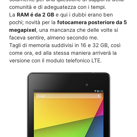
comunità e di adeguatezza con i tempi.
La
RAM é da 2 GB
e qui i dubbi erano ben
pochi; novità per la
fotocamera posteriore da 5
megapixel
, una mancanza che delle volte si
faceva sentire, almeno secondo me.
Tagli di memoria suddivisi in 16 e 32 GB, così
come ora, ed alla stessa maniera arriverà la
versione con il modulo telefonico LTE.