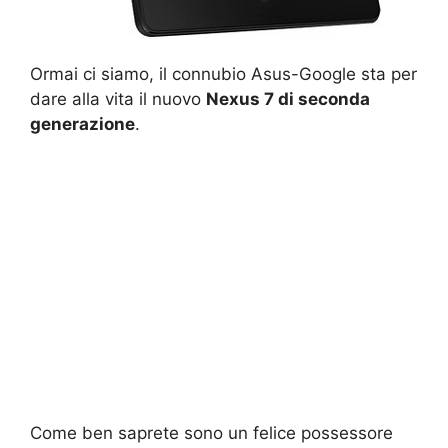
Ormai ci siamo, il connubio Asus-Google sta per
dare alla vita il nuovo
Nexus 7 di seconda
generazione
.
Come ben saprete sono un felice possessore