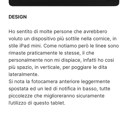
DESIGN
Ho sentito di molte persone che avrebbero
voluto un dispositivo più sottile nella cornice, in
stile iPad mini. Come notiamo però le linee sono
rimaste praticamente le stesse, il che
personalmente non mi dispiace, infatti ho cosi
più spazio, in verticale, per poggiare le dita
lateralmente.
Si nota la fotocamera anteriore leggermente
spostata ed un led di notifica in basso, tutte
piccolezze che miglioreranno sicuramente
l’utilizzo di questo tablet.