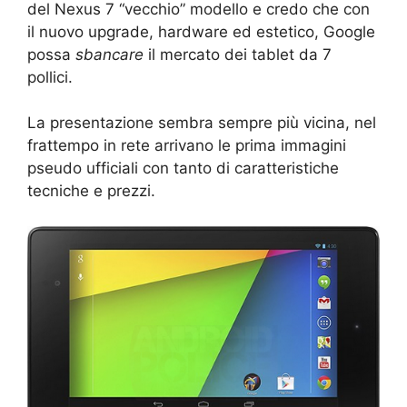
del Nexus 7 “vecchio” modello e credo che con
il nuovo upgrade, hardware ed estetico, Google
possa
sbancare
il mercato dei tablet da 7
pollici.
La presentazione sembra sempre più vicina, nel
frattempo in rete arrivano le prima immagini
pseudo ufficiali con tanto di caratteristiche
tecniche e prezzi.