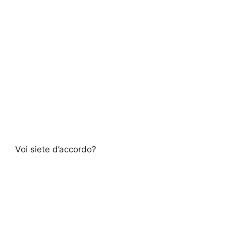
Voi siete d’accordo?