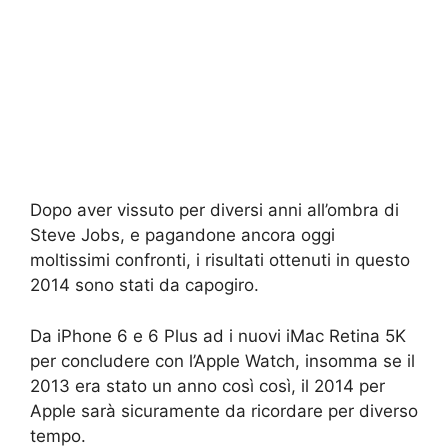
Dopo aver vissuto per diversi anni all’ombra di
Steve Jobs, e pagandone ancora oggi
moltissimi confronti, i risultati ottenuti in questo
2014 sono stati da capogiro.
Da iPhone 6 e 6 Plus ad i nuovi iMac Retina 5K
per concludere con l’Apple Watch, insomma se il
2013 era stato un anno così così, il 2014 per
Apple sarà sicuramente da ricordare per diverso
tempo.