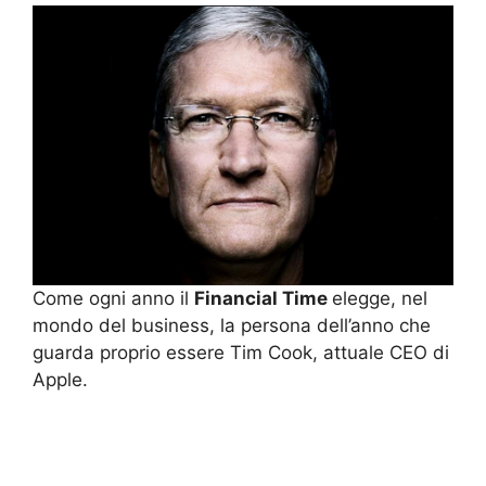
Come ogni anno il
Financial Time
elegge, nel
mondo del business, la persona dell’anno che
guarda proprio essere Tim Cook, attuale CEO di
Apple.