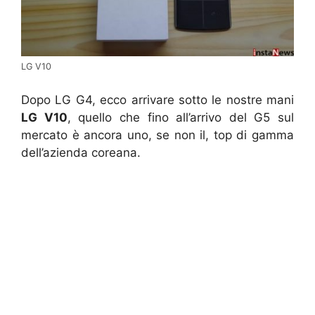
LG V10
Dopo LG G4, ecco arrivare sotto le nostre mani
LG V10
, quello che fino all’arrivo del G5 sul
mercato è ancora uno, se non il, top di gamma
dell’azienda coreana.