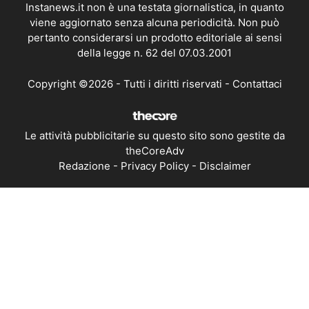
Instanews.it non è una testata giornalistica, in quanto
viene aggiornato senza alcuna periodicità. Non può
pertanto considerarsi un prodotto editoriale ai sensi
della legge n. 62 del 07.03.2001
Copyright ©2026 - Tutti i diritti riservati -
Contattaci
Le attività pubblicitarie su questo sito sono gestite da
theCoreAdv
Redazione
-
Privacy Policy
-
Disclaimer