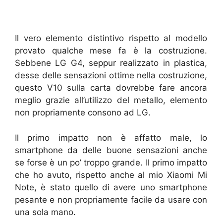
Il vero elemento distintivo rispetto al modello
provato qualche mese fa è la costruzione.
Sebbene LG G4, seppur realizzato in plastica,
desse delle sensazioni ottime nella costruzione,
questo V10 sulla carta dovrebbe fare ancora
meglio grazie all’utilizzo del metallo, elemento
non propriamente consono ad LG.
Il primo impatto non è affatto male, lo
smartphone da delle buone sensazioni anche
se forse è un po’ troppo grande. Il primo impatto
che ho avuto, rispetto anche al mio Xiaomi Mi
Note, è stato quello di avere uno smartphone
pesante e non propriamente facile da usare con
una sola mano.