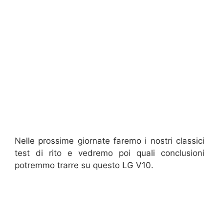
Nelle prossime giornate faremo i nostri classici
test di rito e vedremo poi quali conclusioni
potremmo trarre su questo LG V10.