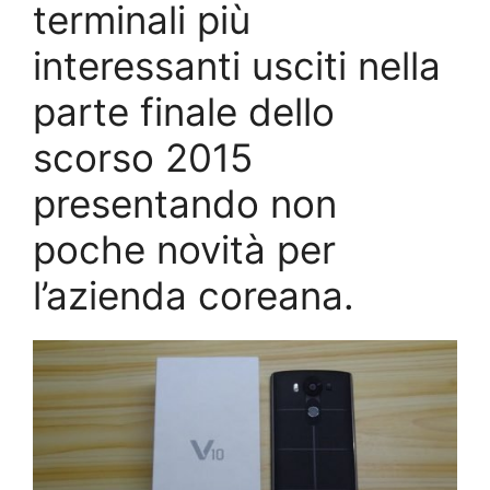
terminali più
interessanti usciti nella
parte finale dello
scorso 2015
presentando non
poche novità per
l’azienda coreana.