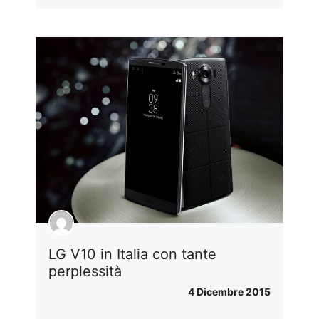
LG V10 in Italia con tante
perplessità
4 Dicembre 2015