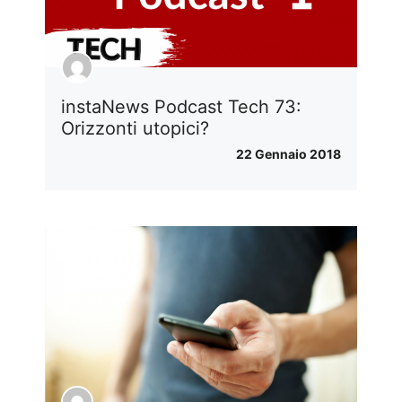
instaNews Podcast Tech 73:
Orizzonti utopici?
22 Gennaio 2018