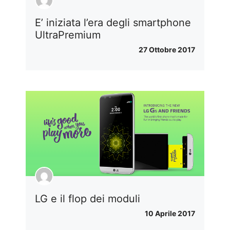
E’ iniziata l’era degli smartphone
UltraPremium
27 Ottobre 2017
LG e il flop dei moduli
10 Aprile 2017