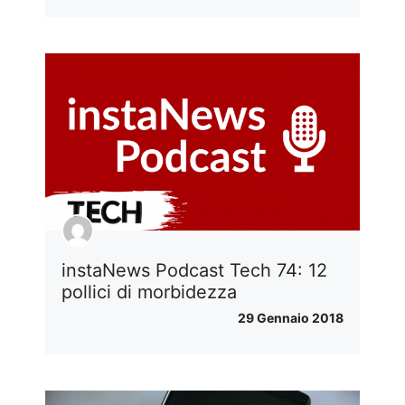
instaNews Podcast Tech 74: 12
pollici di morbidezza
29 Gennaio 2018