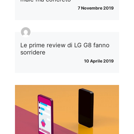
7 Novembre 2019
Le prime review di LG G8 fanno
sorridere
10 Aprile 2019