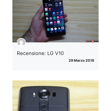
Recensione: LG V10
29 Marzo 2016