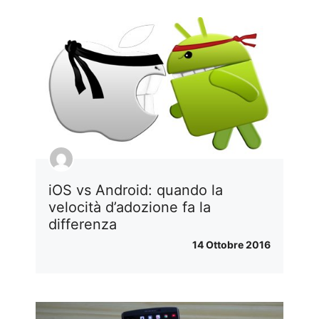
iOS vs Android: quando la
velocità d’adozione fa la
differenza
14 Ottobre 2016