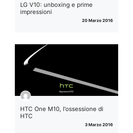
LG V10: unboxing e prime
impressioni
20 Marzo 2016
HTC One M10, l’ossessione di
HTC
3 Marzo 2016