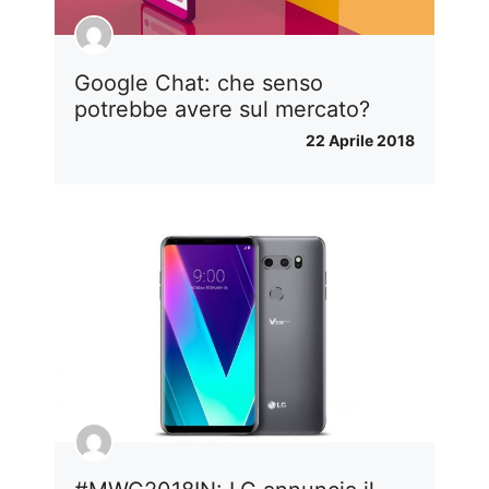
Google Chat: che senso
potrebbe avere sul mercato?
22 Aprile 2018