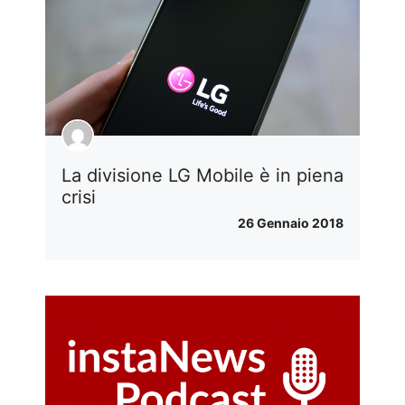
La divisione LG Mobile è in piena
crisi
26 Gennaio 2018