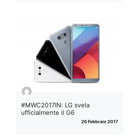
#MWC2017IN: LG svela
ufficialmente il G6
26 Febbraio 2017