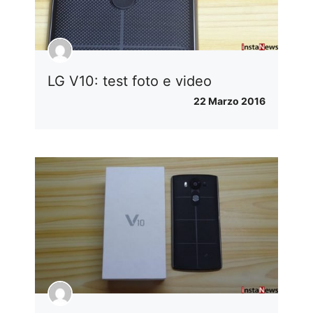
LG V10: test foto e video
22 Marzo 2016