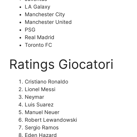
LA Galaxy
Manchester City
Manchester United
PSG
Real Madrid
Toronto FC
Ratings Giocatori
Cristiano Ronaldo
Lionel Messi
Neymar
Luis Suarez
Manuel Neuer
Robert Lewandowski
Sergio Ramos
Eden Hazard