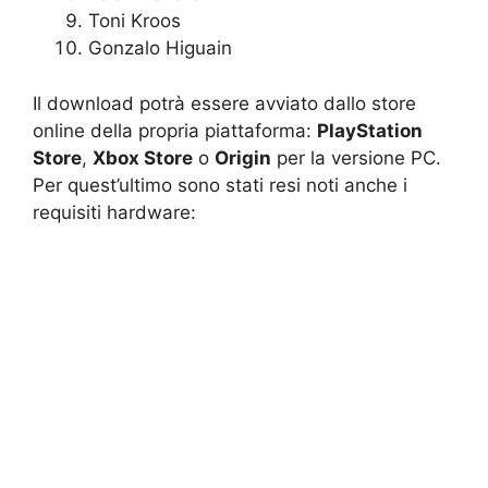
Toni Kroos
Gonzalo Higuain
Il download potrà essere avviato dallo store
online della propria piattaforma:
PlayStation
Store
,
Xbox Store
o
Origin
per la versione PC.
Per quest’ultimo sono stati resi noti anche i
requisiti hardware: