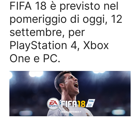
FIFA 18 è previsto nel
pomeriggio di oggi, 12
settembre, per
PlayStation 4, Xbox
One e PC.