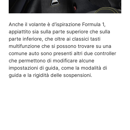
Anche il volante è d’ispirazione Formula 1,
appiattito sia sulla parte superiore che sulla
parte inferiore, che oltre ai classici tasti
multifunzione che si possono trovare su una
comune auto sono presenti altri due controller
che permettono di modificare alcune
impostazioni di guida, come la modalità di
guida e la rigidità delle sospensioni.