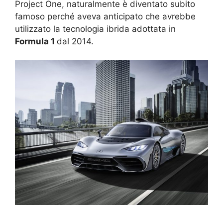
Project One, naturalmente è diventato subito
famoso perché aveva anticipato che avrebbe
utilizzato la tecnologia ibrida adottata in
Formula 1
dal 2014.