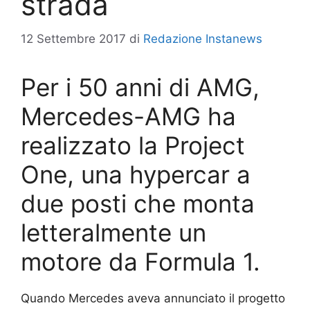
strada
12 Settembre 2017
di
Redazione Instanews
Per i 50 anni di AMG,
Mercedes-AMG ha
realizzato la Project
One, una hypercar a
due posti che monta
letteralmente un
motore da Formula 1.
Quando Mercedes aveva annunciato il progetto