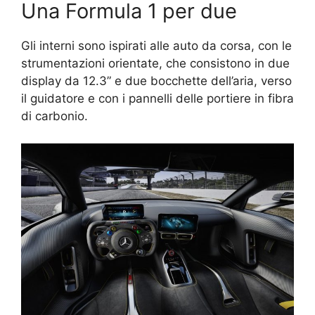
Una Formula 1 per due
Gli interni sono ispirati alle auto da corsa, con le
strumentazioni orientate, che consistono in due
display da 12.3” e due bocchette dell’aria, verso
il guidatore e con i pannelli delle portiere in fibra
di carbonio.