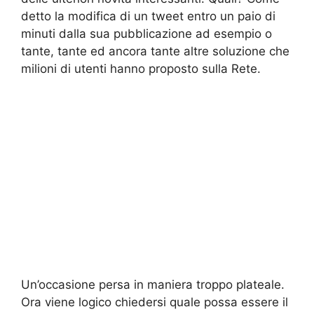
detto la modifica di un tweet entro un paio di
minuti dalla sua pubblicazione ad esempio o
tante, tante ed ancora tante altre soluzione che
milioni di utenti hanno proposto sulla Rete.
Un’occasione persa in maniera troppo plateale.
Ora viene logico chiedersi quale possa essere il