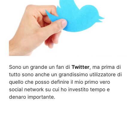
Sono un grande un fan di
Twitter
, ma prima di
tutto sono anche un grandissimo utilizzatore di
quello che posso definire il mio primo vero
social network su cui ho investito tempo e
denaro importante.