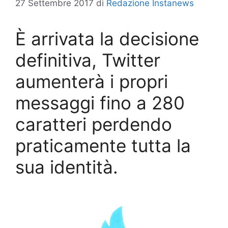
27 Settembre 2017
di
Redazione Instanews
È arrivata la decisione
definitiva, Twitter
aumenterà i propri
messaggi fino a 280
caratteri perdendo
praticamente tutta la
sua identità.