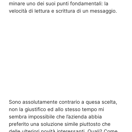
minare uno dei suoi punti fondamentali: la
velocità di lettura e scrittura di un messaggio.
Sono assolutamente contrario a quesa scelta,
non la giustifico ed allo stesso tempo mi
sembra impossibile che l’azienda abbia
preferito una soluzione simile piuttosto che
delle ulteriori novità interessanti. Quali? Come