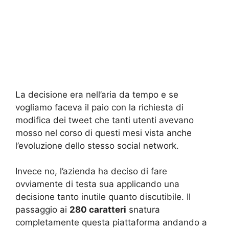
La decisione era nell’aria da tempo e se
vogliamo faceva il paio con la richiesta di
modifica dei tweet che tanti utenti avevano
mosso nel corso di questi mesi vista anche
l’evoluzione dello stesso social network.
Invece no, l’azienda ha deciso di fare
ovviamente di testa sua applicando una
decisione tanto inutile quanto discutibile. Il
passaggio ai
280 caratteri
snatura
completamente questa piattaforma andando a