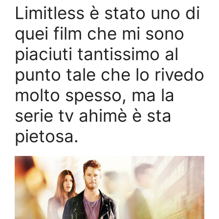
Limitless è stato uno di
quei film che mi sono
piaciuti tantissimo al
punto tale che lo rivedo
molto spesso, ma la
serie tv ahimè è sta
pietosa.