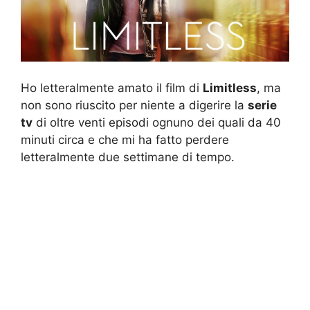
Ho letteralmente amato il film di
Limitless
, ma
non sono riuscito per niente a digerire la
serie
tv
di oltre venti episodi ognuno dei quali da 40
minuti circa e che mi ha fatto perdere
letteralmente due settimane di tempo.