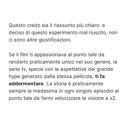
Questo credo sia il riassunto più chiaro. e
deciso di questo esperimento mal riuscito, non
ci sono altre giustificazioni.
Se il film ti appassionava al punto tale da
renderlo praticamente unico nel suo genere, la
serie tv, specie con le aspettative del grande
hype generato dalla stessa pellicola,
ti fa
addormentare
. La storia è praticamente
sempre la medesima in ogni singolo episodio al
punto tale da farmi velocizzare la visione a x2.