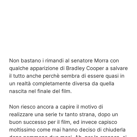
Non bastano i rimandi al senatore Morra con
qualche apparizione di Bradley Cooper a salvare
il tutto anche perchè sembra di essere quasi in
un realtà completamente diversa da quella
nascita nel finale del film.
Non riesco ancora a capire il motivo di
realizzare una serie tv tanto strana, dopo un
buon successo per il film, ed invece capisco
moltissimo come mai hanno deciso di chiuderla