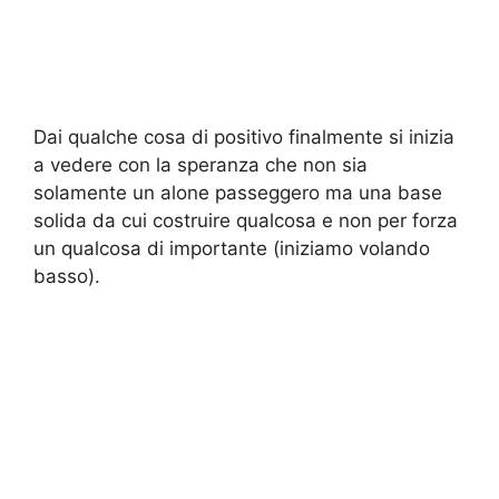
Dai qualche cosa di positivo finalmente si inizia
a vedere con la speranza che non sia
solamente un alone passeggero ma una base
solida da cui costruire qualcosa e non per forza
un qualcosa di importante (iniziamo volando
basso).