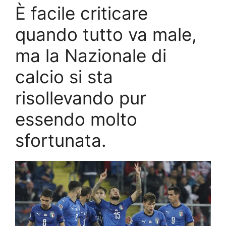
È facile criticare
quando tutto va male,
ma la Nazionale di
calcio si sta
risollevando pur
essendo molto
sfortunata.