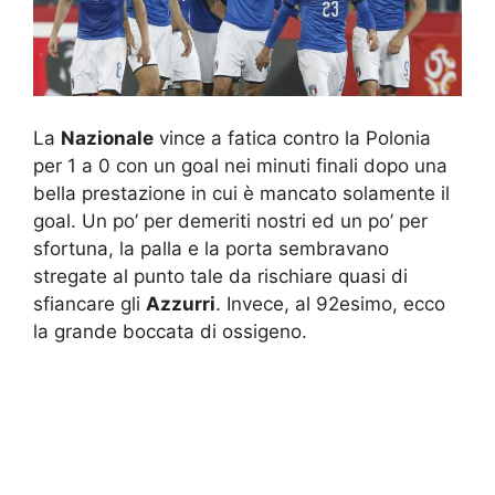
La
Nazionale
vince a fatica contro la Polonia
per 1 a 0 con un goal nei minuti finali dopo una
bella prestazione in cui è mancato solamente il
goal. Un po’ per demeriti nostri ed un po’ per
sfortuna, la palla e la porta sembravano
stregate al punto tale da rischiare quasi di
sfiancare gli
Azzurri
. Invece, al 92esimo, ecco
la grande boccata di ossigeno.