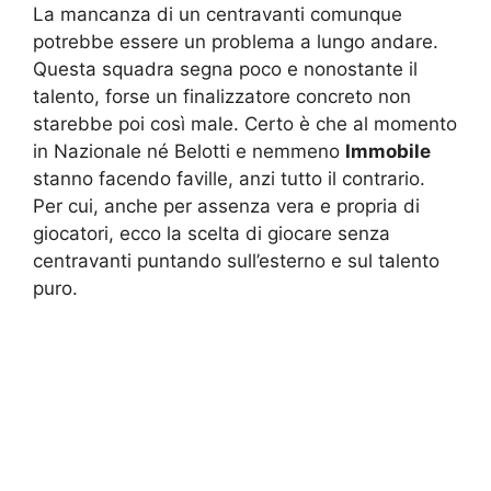
La mancanza di un centravanti comunque
potrebbe essere un problema a lungo andare.
Questa squadra segna poco e nonostante il
talento, forse un finalizzatore concreto non
starebbe poi così male. Certo è che al momento
in Nazionale né Belotti e nemmeno
Immobile
stanno facendo faville, anzi tutto il contrario.
Per cui, anche per assenza vera e propria di
giocatori, ecco la scelta di giocare senza
centravanti puntando sull’esterno e sul talento
puro.