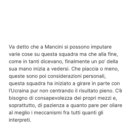
Va detto che a Mancini si possono imputare
varie cose su questa squadra ma che alla fine,
come in tanti dicevano, finalmente un po’ della
sua mano inizia a vedersi. Che piaccia o meno,
queste sono poi considerazioni personali,
questa squadra ha iniziato a girare in parte con
l’Ucraina pur non centrando il risultato pieno. C’è
bisogno di consapevolezza dei propri mezzi e,
soprattutto, di pazienza a quanto pare per oliare
al meglio i meccanismi fra tutti quanti gli
interpreti.