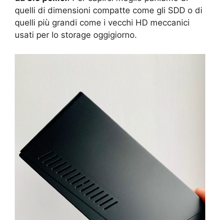
quelli di dimensioni compatte come gli SDD o di
quelli più grandi come i vecchi HD meccanici
usati per lo storage oggigiorno.