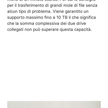
per il trasferimento di grandi mole di file senza
alcun tipo di problema. Viene garantito un
supporto massimo fino a 10 TB il che significa
che la somma complessiva dei due drive
collegati non può superare questa capacità.