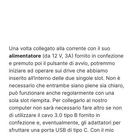
Una volta collegato alla corrente con il suo
alimentatore
(da 12 V, 3A) fornito in confezione
e premuto poi il pulsante di avvio, potremmo
iniziare ad operare sui drive che abbiamo
inserito all’interno delle due singole slot. Non è
necessario che entrambe siano piene sia chiaro,
può funzionare anche regolarmente con una
sola slot riempita. Per collegarlo al nostro
computer non sarà necessario fare altro se non
di utilizzare il cavo 3.0 tipo B fornito in
confezione e, eventualmente, gli adattatori per
sfruttare una porta USB di tipo C. Con il mio