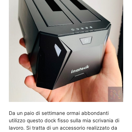
Da un paio di settimane ormai abbondanti
utilizzo questo dock fisso sulla mia scrivania di
lavoro. Si tratta di un accessorio realizzato da