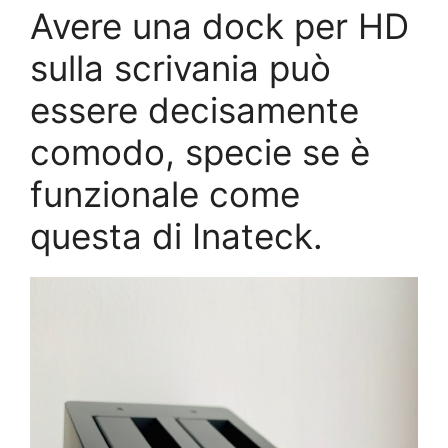
Avere una dock per HD
sulla scrivania può
essere decisamente
comodo, specie se è
funzionale come
questa di Inateck.