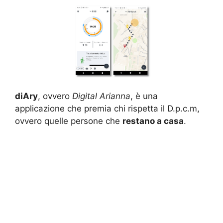
diAry
, ovvero
Digital Arianna
, è una
applicazione che premia chi rispetta il D.p.c.m,
ovvero quelle persone che
restano a casa
.