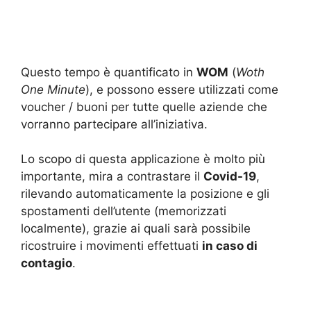
Questo tempo è quantificato in
WOM
(
Woth
One Minute
), e possono essere utilizzati come
voucher / buoni per tutte quelle aziende che
vorranno partecipare all’iniziativa.
Lo scopo di questa applicazione è molto più
importante, mira a contrastare il
Covid-19
,
rilevando automaticamente la posizione e gli
spostamenti dell’utente (memorizzati
localmente), grazie ai quali sarà possibile
ricostruire i movimenti effettuati
in caso di
contagio
.