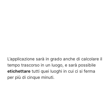
L’applicazione sarà in grado anche di calcolare il
tempo trascorso in un luogo, e sarà possibile
etichettare
tutti quei luoghi in cui ci si ferma
per più di cinque minuti.