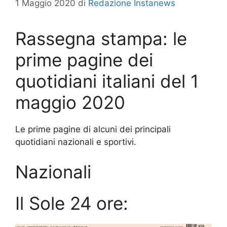
1 Maggio 2020
di
Redazione Instanews
Rassegna stampa: le
prime pagine dei
quotidiani italiani del 1
maggio 2020
Le prime pagine di alcuni dei principali
quotidiani nazionali e sportivi.
Nazionali
Il Sole 24 ore: