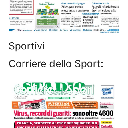
Sportivi
Corriere dello Sport: