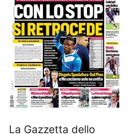
La Gazzetta dello