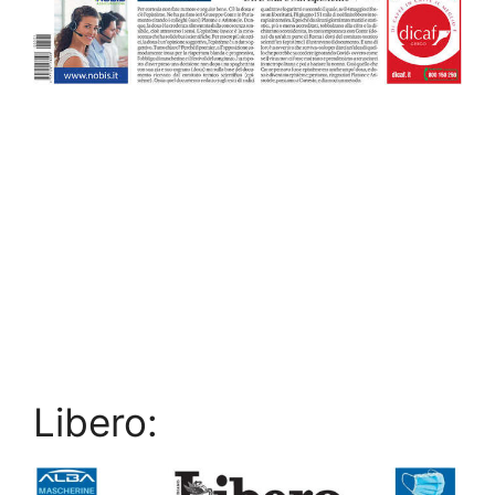
Libero: