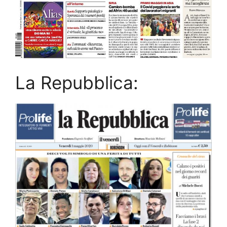
La Repubblica: