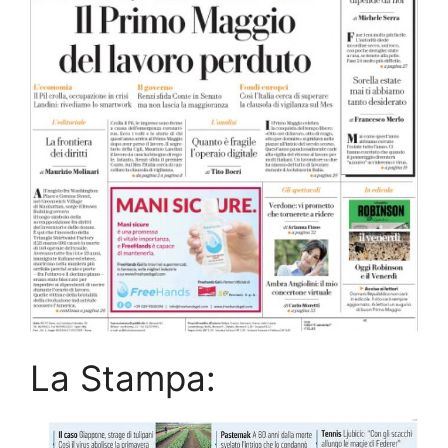
La Stampa: