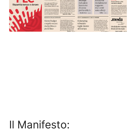
Il Manifesto: