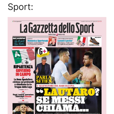
Sport: