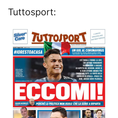
Tuttosport: