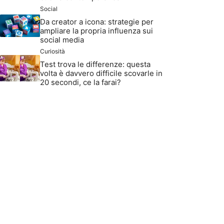
Social
Da creator a icona: strategie per
ampliare la propria influenza sui
social media
Curiosità
Test trova le differenze: questa
volta è davvero difficile scovarle in
20 secondi, ce la farai?