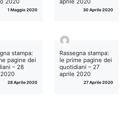
io 2020
aprile 2020
1 Maggio 2020
30 Aprile 2020
gna stampa:
Rassegna stampa:
ime pagine dei
le prime pagine dei
iani – 28
quotidiani – 27
e 2020
aprile 2020
28 Aprile 2020
27 Aprile 2020