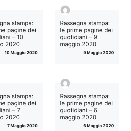
gna stampa:
Rassegna stampa:
ime pagine dei
le prime pagine dei
iani – 10
quotidiani – 9
io 2020
maggio 2020
10 Maggio 2020
9 Maggio 2020
gna stampa:
Rassegna stampa:
ime pagine dei
le prime pagine dei
iani – 7
quotidiani – 6
io 2020
maggio 2020
7 Maggio 2020
6 Maggio 2020