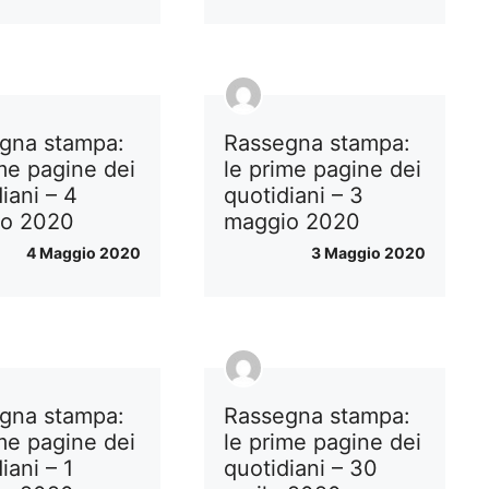
gna stampa:
Rassegna stampa:
ime pagine dei
le prime pagine dei
iani – 4
quotidiani – 3
io 2020
maggio 2020
4 Maggio 2020
3 Maggio 2020
gna stampa:
Rassegna stampa:
ime pagine dei
le prime pagine dei
iani – 1
quotidiani – 30