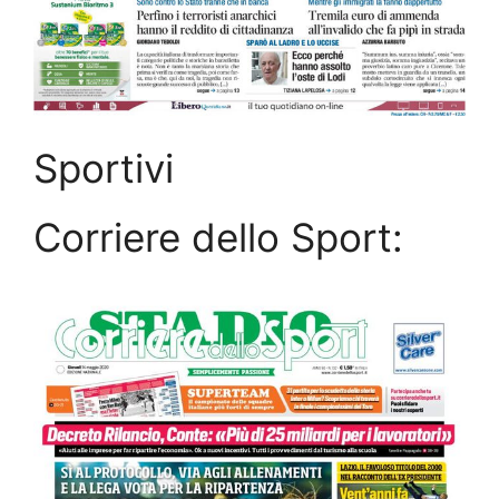
Sportivi
Corriere dello Sport: