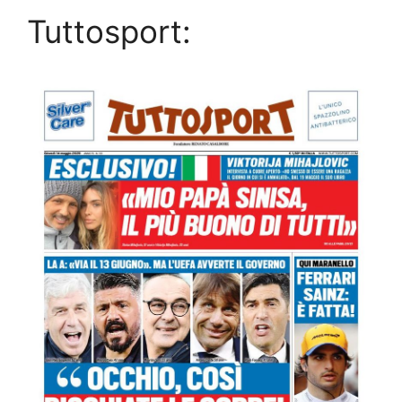
Tuttosport: