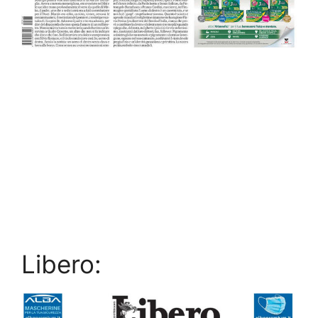
Libero: