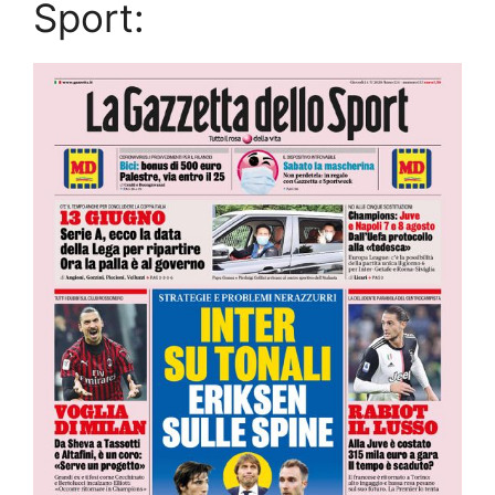
Sport: