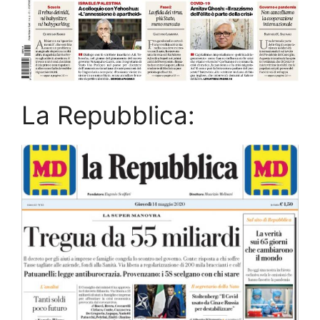
La Repubblica: