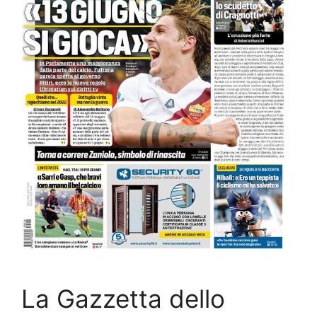
La Gazzetta dello