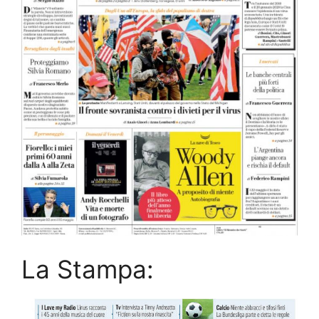
La Stampa: