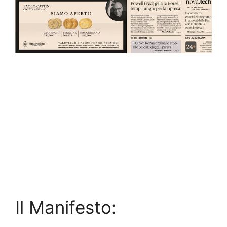
Il Manifesto: