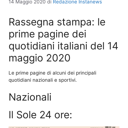
14 Maggio 2020
di
Redazione Instanews
Rassegna stampa: le
prime pagine dei
quotidiani italiani del 14
maggio 2020
Le prime pagine di alcuni dei principali
quotidiani nazionali e sportivi.
Nazionali
Il Sole 24 ore: